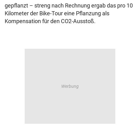
gepflanzt – streng nach Rechnung ergab das pro 10
Kilometer der Bike-Tour eine Pflanzung als
Kompensation für den CO2-Ausstoß.