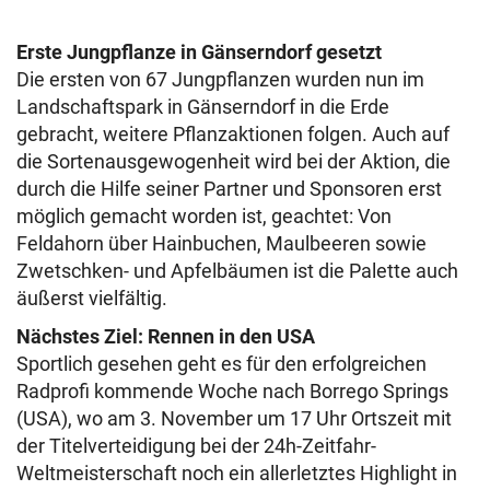
Erste Jungpflanze in Gänserndorf gesetzt
Die ersten von 67 Jungpflanzen wurden nun im
Landschaftspark in Gänserndorf in die Erde
gebracht, weitere Pflanzaktionen folgen. Auch auf
die Sortenausgewogenheit wird bei der Aktion, die
durch die Hilfe seiner Partner und Sponsoren erst
möglich gemacht worden ist, geachtet: Von
Feldahorn über Hainbuchen, Maulbeeren sowie
Zwetschken- und Apfelbäumen ist die Palette auch
äußerst vielfältig.
Nächstes Ziel: Rennen in den USA
Sportlich gesehen geht es für den erfolgreichen
Radprofi kommende Woche nach Borrego Springs
(USA), wo am 3. November um 17 Uhr Ortszeit mit
der Titelverteidigung bei der 24h-Zeitfahr-
Weltmeisterschaft noch ein allerletztes Highlight in