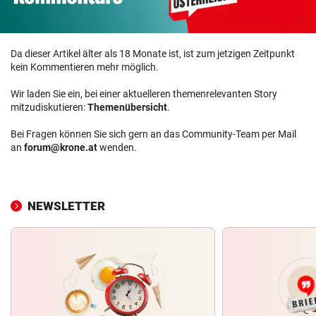
Da dieser Artikel älter als 18 Monate ist, ist zum jetzigen Zeitpunkt
kein Kommentieren mehr möglich.
Wir laden Sie ein, bei einer aktuelleren themenrelevanten Story
mitzudiskutieren:
Themenübersicht
.
Bei Fragen können Sie sich gern an das Community-Team per Mail
an
forum@krone.at
wenden.
NEWSLETTER