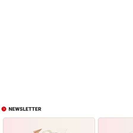
NEWSLETTER