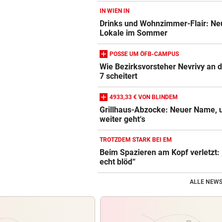
IN WIEN IN
Drinks und Wohnzimmer-Flair: Ne
Lokale im Sommer
POSSE UM ÖFB-CAMPUS
Wie Bezirksvorsteher Nevrivy an 
7 scheitert
4933,33 € VON BLINDEM
Grillhaus-Abzocke: Neuer Name, 
weiter geht‘s
TROTZDEM STARK BEI EM
Beim Spazieren am Kopf verletzt:
echt blöd“
ALLE NEWS