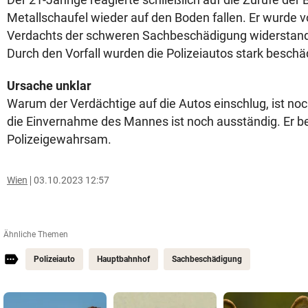
Metallschaufel wieder auf den Boden fallen. Er wurde 
Verdachts der schweren Sachbeschädigung widerstan
Durch den Vorfall wurden die Polizeiautos stark beschä
Ursache unklar
Warum der Verdächtige auf die Autos einschlug, ist noch
die Einvernahme des Mannes ist noch ausständig. Er bef
Polizeigewahrsam.
Wien
03.10.2023 12:57
Ähnliche Themen
Polizeiauto
Hauptbahnhof
Sachbeschädigung