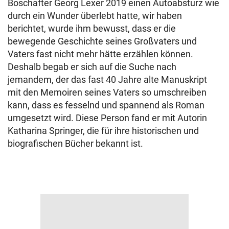
Boschafter Georg Lexer 2019 einen Autoabsturz wie
durch ein Wunder überlebt hatte, wir haben
berichtet, wurde ihm bewusst, dass er die
bewegende Geschichte seines Großvaters und
Vaters fast nicht mehr hätte erzählen können.
Deshalb begab er sich auf die Suche nach
jemandem, der das fast 40 Jahre alte Manuskript
mit den Memoiren seines Vaters so umschreiben
kann, dass es fesselnd und spannend als Roman
umgesetzt wird. Diese Person fand er mit Autorin
Katharina Springer, die für ihre historischen und
biografischen Bücher bekannt ist.