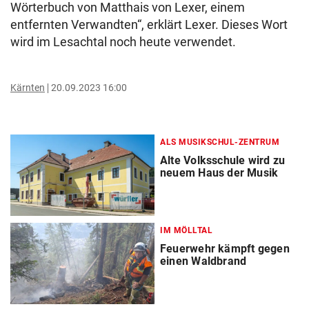
Wörterbuch von Matthais von Lexer, einem
entfernten Verwandten“, erklärt Lexer. Dieses Wort
wird im Lesachtal noch heute verwendet.
Kärnten
20.09.2023 16:00
ALS MUSIKSCHUL-ZENTRUM
Alte Volksschule wird zu
neuem Haus der Musik
IM MÖLLTAL
Feuerwehr kämpft gegen
einen Waldbrand