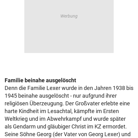
Familie beinahe ausgelöscht
Denn die Familie Lexer wurde in den Jahren 1938 bis
1945 beinahe ausgelöscht - nur aufgrund ihrer
religiösen Überzeugung. Der Großvater erlebte eine
harte Kindheit im Lesachtal, kämpfte im Ersten
Weltkrieg und im Abwehrkampf und wurde später
als Gendarm und gläubiger Christ im KZ ermordet.
Seine Söhne Georg (der Vater von Georg Lexer) und