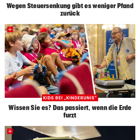
Wegen Steuersenkung gibt es weniger Pfand
zurück
KIDS BEI „KINDERUNIS“
Wissen Sie es? Das passiert, wenn die Erde
furzt