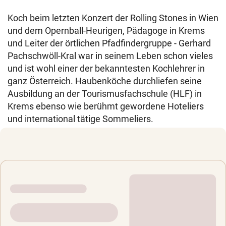
Koch beim letzten Konzert der Rolling Stones in Wien
und dem Opernball-Heurigen, Pädagoge in Krems
und Leiter der örtlichen Pfadfindergruppe - Gerhard
Pachschwöll-Kral war in seinem Leben schon vieles
und ist wohl einer der bekanntesten Kochlehrer in
ganz Österreich. Haubenköche durchliefen seine
Ausbildung an der Tourismusfachschule (HLF) in
Krems ebenso wie berühmt gewordene Hoteliers
und international tätige Sommeliers.