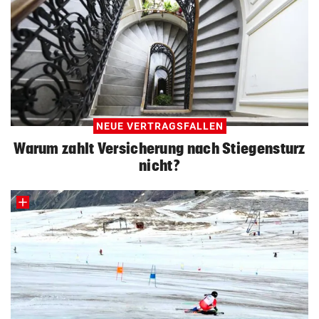
NEUE VERTRAGSFALLEN
Warum zahlt Versicherung nach Stiegensturz
nicht?