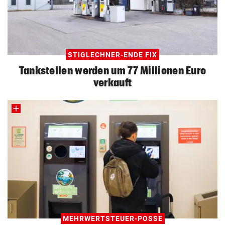
STIGLECHNER-ENDE FIX
Tankstellen werden um 77 Millionen Euro
verkauft
MEHRWERTSTEUER-POSSE