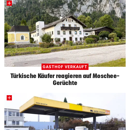
GASTHOF VERKAUFT
Türkische Käufer reagieren auf Moschee-
Gerüchte