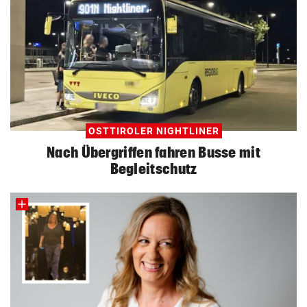
OSTTIROLER NIGHTLINER
Nach Übergriffen fahren Busse mit
Begleitschutz