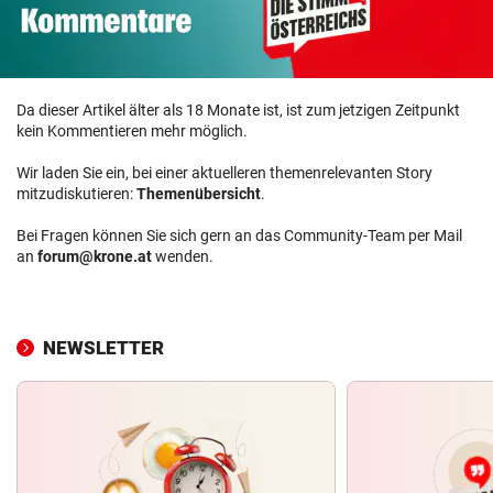
Da dieser Artikel älter als 18 Monate ist, ist zum jetzigen Zeitpunkt
kein Kommentieren mehr möglich.
Wir laden Sie ein, bei einer aktuelleren themenrelevanten Story
mitzudiskutieren:
Themenübersicht
.
Bei Fragen können Sie sich gern an das Community-Team per Mail
an
forum@krone.at
wenden.
NEWSLETTER