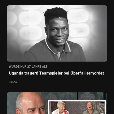
WURDE NUR 27 JAHRE ALT
Uganda trauert! Teamspieler bei Überfall ermordet
Fußball