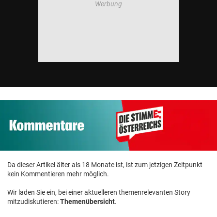
Da dieser Artikel älter als 18 Monate ist, ist zum jetzigen Zeitpunkt
kein Kommentieren mehr möglich.
Wir laden Sie ein, bei einer aktuelleren themenrelevanten Story
mitzudiskutieren:
Themenübersicht
.