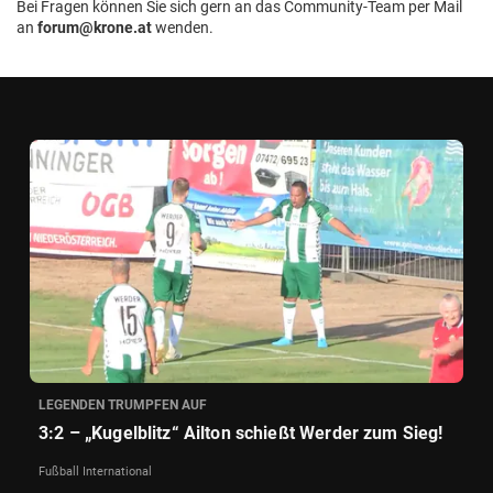
Bei Fragen können Sie sich gern an das Community-Team per Mail
an
forum@krone.at
wenden.
LEGENDEN TRUMPFEN AUF
3:2 – „Kugelblitz“ Ailton schießt Werder zum Sieg!
Fußball International