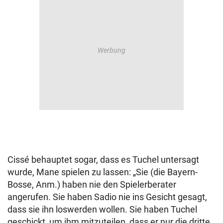
Cissé behauptet sogar, dass es Tuchel untersagt
wurde, Mane spielen zu lassen: „Sie (die Bayern-
Bosse, Anm.) haben nie den Spielerberater
angerufen. Sie haben Sadio nie ins Gesicht gesagt,
dass sie ihn loswerden wollen. Sie haben Tuchel
geschickt, um ihm mitzuteilen, dass er nur die dritte