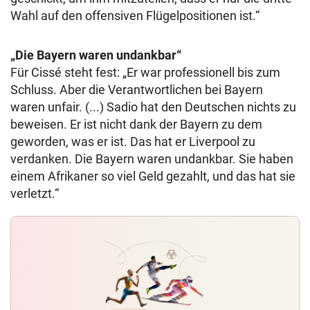
Wahl auf den offensiven Flügelpositionen ist.“
„Die Bayern waren undankbar“
Für Cissé steht fest: „Er war professionell bis zum
Schluss. Aber die Verantwortlichen bei Bayern
waren unfair. (...) Sadio hat den Deutschen nichts zu
beweisen. Er ist nicht dank der Bayern zu dem
geworden, was er ist. Das hat er Liverpool zu
verdanken. Die Bayern waren undankbar. Sie haben
einem Afrikaner so viel Geld gezahlt, und das hat sie
verletzt.“