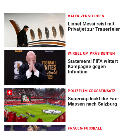
VATER VERSTORBEN
Lionel Messi reist mit
Privatjet zur Trauerfeier
WIRBEL UM PRÄSIDENTEN
Statement! FIFA wittert
Kampagne gegen
Infantino
POLIZEI IM GROSSEINSATZ
Supercup lockt die Fan-
Massen nach Salzburg
FRAUEN-FUSSBALL