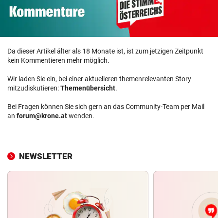
Da dieser Artikel älter als 18 Monate ist, ist zum jetzigen Zeitpunkt
kein Kommentieren mehr möglich.
Wir laden Sie ein, bei einer aktuelleren themenrelevanten Story
mitzudiskutieren:
Themenübersicht
.
Bei Fragen können Sie sich gern an das Community-Team per Mail
an
forum@krone.at
wenden.
NEWSLETTER