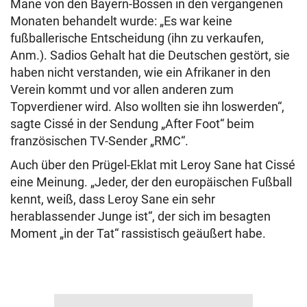
Mane von den Bayern-Bossen in den vergangenen
Monaten behandelt wurde: „Es war keine
fußballerische Entscheidung (ihn zu verkaufen,
Anm.). Sadios Gehalt hat die Deutschen gestört, sie
haben nicht verstanden, wie ein Afrikaner in den
Verein kommt und vor allen anderen zum
Topverdiener wird. Also wollten sie ihn loswerden“,
sagte Cissé in der Sendung „After Foot“ beim
französischen TV-Sender „RMC“.
Auch über den Prügel-Eklat mit Leroy Sane hat Cissé
eine Meinung. „Jeder, der den europäischen Fußball
kennt, weiß, dass Leroy Sane ein sehr
herablassender Junge ist“, der sich im besagten
Moment „in der Tat“ rassistisch geäußert habe.