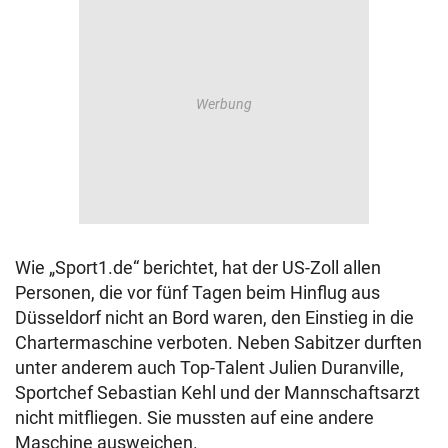
Wie „Sport1.de“ berichtet, hat der US-Zoll allen
Personen, die vor fünf Tagen beim Hinflug aus
Düsseldorf nicht an Bord waren, den Einstieg in die
Chartermaschine verboten. Neben Sabitzer durften
unter anderem auch Top-Talent Julien Duranville,
Sportchef Sebastian Kehl und der Mannschaftsarzt
nicht mitfliegen. Sie mussten auf eine andere
Maschine ausweichen.