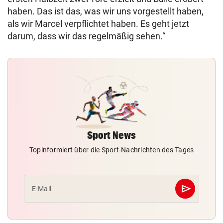
haben. Das ist das, was wir uns vorgestellt haben,
als wir Marcel verpflichtet haben. Es geht jetzt
darum, dass wir das regelmäßig sehen.“
Sport News
Topinformiert über die Sport-Nachrichten des Tages
send
E-Mail
Abschicken