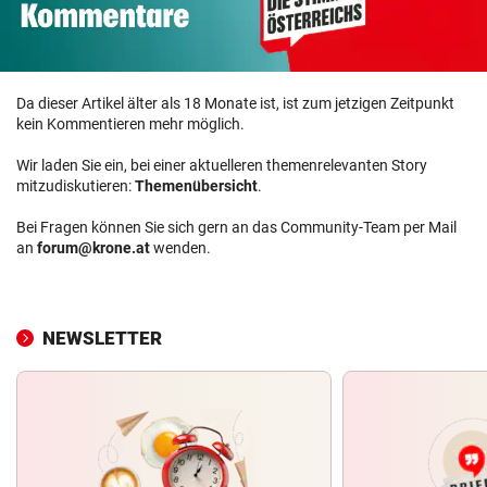
Da dieser Artikel älter als 18 Monate ist, ist zum jetzigen Zeitpunkt
kein Kommentieren mehr möglich.
Wir laden Sie ein, bei einer aktuelleren themenrelevanten Story
mitzudiskutieren:
Themenübersicht
.
Bei Fragen können Sie sich gern an das Community-Team per Mail
an
forum@krone.at
wenden.
NEWSLETTER