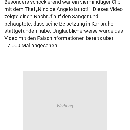
Besonders schockierend war ein vierminütiger Clip
mit dem Titel „Nino de Angelo ist tot!“. Dieses Video
zeigte einen Nachruf auf den Sänger und
behauptete, dass seine Beisetzung in Karlsruhe
stattgefunden habe. Unglaublicherweise wurde das
Video mit den Falschinformationen bereits über
17.000 Mal angesehen.