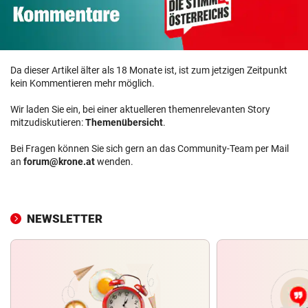
Da dieser Artikel älter als 18 Monate ist, ist zum jetzigen Zeitpunkt
kein Kommentieren mehr möglich.
Wir laden Sie ein, bei einer aktuelleren themenrelevanten Story
mitzudiskutieren:
Themenübersicht
.
Bei Fragen können Sie sich gern an das Community-Team per Mail
an
forum@krone.at
wenden.
NEWSLETTER