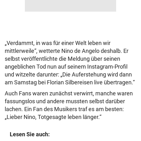
„Verdammt, in was für einer Welt leben wir
mittlerweile“, wetterte Nino de Angelo deshalb. Er
selbst veröffentlichte die Meldung über seinen
angeblichen Tod nun auf seinem Instagram-Profil
und witzelte darunter: „Die Auferstehung wird dann
am Samstag bei Florian Silbereisen live übertragen.“
Auch Fans waren zunächst verwirrt, manche waren
fassungslos und andere mussten selbst darüber
lachen. Ein Fan des Musikers traf es am besten:
„Lieber Nino, Totgesagte leben länger.“
Lesen Sie auch: