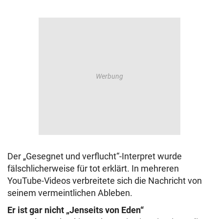
Der „Gesegnet und verflucht“-Interpret wurde
fälschlicherweise für tot erklärt. In mehreren
YouTube-Videos verbreitete sich die Nachricht von
seinem vermeintlichen Ableben.
Er ist gar nicht „Jenseits von Eden“