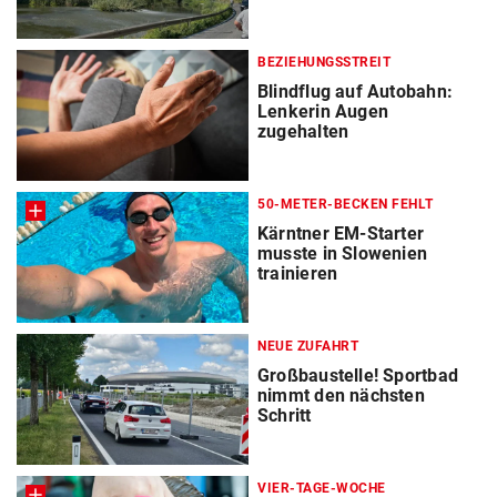
BEZIEHUNGSSTREIT
Blindflug auf Autobahn:
Lenkerin Augen
zugehalten
50-METER-BECKEN FEHLT
Kärntner EM-Starter
musste in Slowenien
trainieren
NEUE ZUFAHRT
Großbaustelle! Sportbad
nimmt den nächsten
Schritt
VIER-TAGE-WOCHE