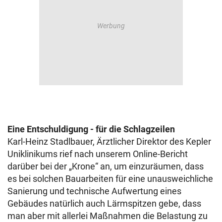
Eine Entschuldigung - für die Schlagzeilen
Karl-Heinz Stadlbauer, Ärztlicher Direktor des Kepler
Uniklinikums rief nach unserem Online-Bericht
darüber bei der „Krone“ an, um einzuräumen, dass
es bei solchen Bauarbeiten für eine unausweichliche
Sanierung und technische Aufwertung eines
Gebäudes natürlich auch Lärmspitzen gebe, dass
man aber mit allerlei Maßnahmen die Belastung zu