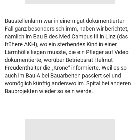
Baustellenlärm war in einem gut dokumentierten
Fall ganz besonders schlimm, haben wir berichtet,
nämlich im Bau B des Med Campus III in Linz (das
frühere AKH), wo ein sterbendes Kind in einer
Lärmhölle liegen musste, die ein Pfleger auf Video
dokumentierte, worüber Betriebsrat Helmut
Freudenthalter die „Krone“ informierte. Weil es so
auch im Bau A bei Bauarbeiten passiert sei und
womöglich künftig anderswo im Spital bei anderen
Bauprojekten wieder so sein werde.