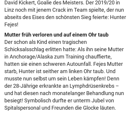
David Kickert, Goalie des Meisters. Der 2019/20 in
Linz noch mit jenem Crack im Team spielte, der nun
abseits des Eises den schönsten Sieg feierte: Hunter
Fejes!
Mutter früh verloren und auf einem Ohr taub
Der schon als Kind einen tragischen
Schicksalsschlag erlitten hatte: Als ihn seine Mutter
in Anchorage/Alaska zum Training chauffierte,
hatten sie einen schweren Autounfall. Fejes Mutter
starb, Hunter ist seither am linken Ohr taub. Und
musste nun selbst um sein Leben kämpfen! Denn
der 28-Jährige erkrankte an Lymphdrüsenkrebs –
und hat diesen nach monatelanger Behandlung nun
besiegt! Symbolisch durfte er unterm Jubel von
Spitalspersonal und Freunden die Glocke läuten.