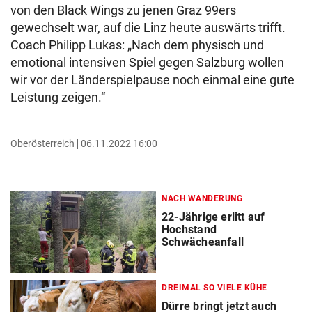
von den Black Wings zu jenen Graz 99ers
gewechselt war, auf die Linz heute auswärts trifft.
Coach Philipp Lukas: „Nach dem physisch und
emotional intensiven Spiel gegen Salzburg wollen
wir vor der Länderspielpause noch einmal eine gute
Leistung zeigen.“
Oberösterreich
06.11.2022 16:00
NACH WANDERUNG
22-Jährige erlitt auf
Hochstand
Schwächeanfall
DREIMAL SO VIELE KÜHE
Dürre bringt jetzt auch