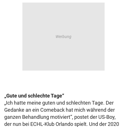
„Gute und schlechte Tage“
„Ich hatte meine guten und schlechten Tage. Der
Gedanke an ein Comeback hat mich während der
ganzen Behandlung motiviert“, postet der US-Boy,
der nun bei ECHL-Klub Orlando spielt. Und der 2020