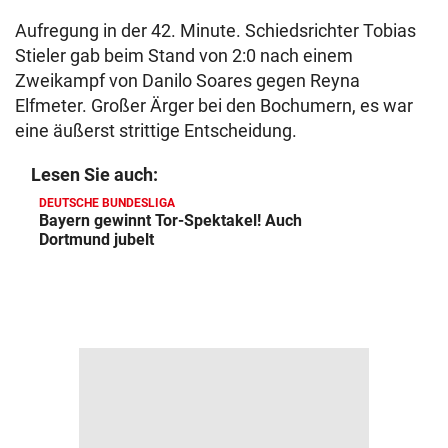
Aufregung in der 42. Minute. Schiedsrichter Tobias
Stieler gab beim Stand von 2:0 nach einem
Zweikampf von Danilo Soares gegen Reyna
Elfmeter. Großer Ärger bei den Bochumern, es war
eine äußerst strittige Entscheidung.
Lesen Sie auch:
DEUTSCHE BUNDESLIGA
Bayern gewinnt Tor-Spektakel! Auch
Dortmund jubelt