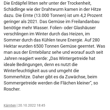
Die Erdäpfel litten sehr unter der Trockenheit,
Schädlinge wie der Drahtwurm kamen in der Hitze
dazu. Die Ernte (13.000 Tonnen) ist um 4,2 Prozent
geringer als 2021. Das Gemüse im Freilandanbau
benötige mehr Wasser. Folien- oder Glashäuser
verschlingen im Winter durch das Heizen, im
Sommer durch das Kühlen teure Energie. Auf 280
Hektar wurden 6500 Tonnen Gemüse geerntet. Was
man aus der Erntebilanz sehe und worauf auch seit
Jahren reagiert werde: „Das Wintergetreide hat
ideale Bedingungen, denn es nutzt die
Winterfeuchtigkeit aus und umgeht die
Sommerhitze. Daher gibt es da Zuwächse, beim
Sommergetreide werden die Flächen kleiner“, so
Roscher.
Kärnten
20.10.2022 18:45