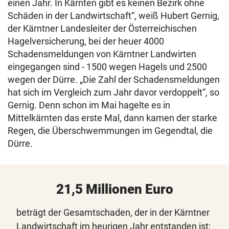
einen Jahr. In Kärnten gibt es keinen Bezirk ohne
Schäden in der Landwirtschaft“, weiß Hubert Gernig,
der Kärntner Landesleiter der Österreichischen
Hagelversicherung, bei der heuer 4000
Schadensmeldungen von Kärntner Landwirten
eingegangen sind - 1500 wegen Hagels und 2500
wegen der Dürre. „Die Zahl der Schadensmeldungen
hat sich im Vergleich zum Jahr davor verdoppelt“, so
Gernig. Denn schon im Mai hagelte es in
Mittelkärnten das erste Mal, dann kamen der starke
Regen, die Überschwemmungen im Gegendtal, die
Dürre.
21,5 Millionen Euro
beträgt der Gesamtschaden, der in der Kärntner
Landwirtschaft im heurigen Jahr entstanden ist;