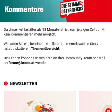
Da dieser Artikel älter als 18 Monate ist, ist zum jetzigen Zeitpunkt
kein Kommentieren mehr möglich.
Wir laden Sie ein, bei einer aktuelleren themenrelevanten Story
mitzudiskutieren:
Themenübersicht
.
Bei Fragen können Sie sich gern an das Community-Team per Mail
an
forum@krone.at
wenden.
NEWSLETTER