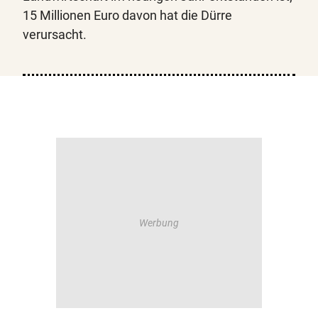
15 Millionen Euro davon hat die Dürre
verursacht.