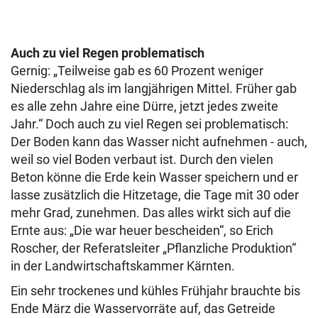
Auch zu viel Regen problematisch
Gernig: „Teilweise gab es 60 Prozent weniger
Niederschlag als im langjährigen Mittel. Früher gab
es alle zehn Jahre eine Dürre, jetzt jedes zweite
Jahr.“ Doch auch zu viel Regen sei problematisch:
Der Boden kann das Wasser nicht aufnehmen - auch,
weil so viel Boden verbaut ist. Durch den vielen
Beton könne die Erde kein Wasser speichern und er
lasse zusätzlich die Hitzetage, die Tage mit 30 oder
mehr Grad, zunehmen. Das alles wirkt sich auf die
Ernte aus: „Die war heuer bescheiden“, so Erich
Roscher, der Referatsleiter „Pflanzliche Produktion“
in der Landwirtschaftskammer Kärnten.
Ein sehr trockenes und kühles Frühjahr brauchte bis
Ende März die Wasservorräte auf, das Getreide