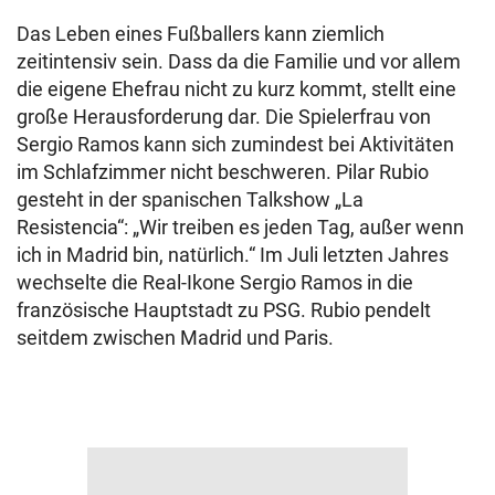
Das Leben eines Fußballers kann ziemlich
zeitintensiv sein. Dass da die Familie und vor allem
die eigene Ehefrau nicht zu kurz kommt, stellt eine
große Herausforderung dar. Die Spielerfrau von
Sergio Ramos kann sich zumindest bei Aktivitäten
im Schlafzimmer nicht beschweren. Pilar Rubio
gesteht in der spanischen Talkshow „La
Resistencia“: „Wir treiben es jeden Tag, außer wenn
ich in Madrid bin, natürlich.“ Im Juli letzten Jahres
wechselte die Real-Ikone Sergio Ramos in die
französische Hauptstadt zu PSG. Rubio pendelt
seitdem zwischen Madrid und Paris.