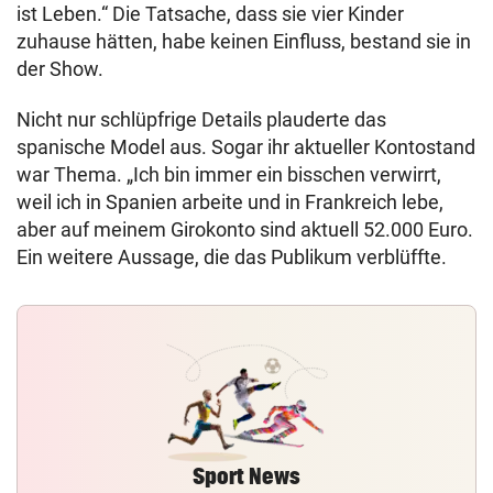
ist Leben.“ Die Tatsache, dass sie vier Kinder
zuhause hätten, habe keinen Einfluss, bestand sie in
der Show.
Nicht nur schlüpfrige Details plauderte das
spanische Model aus. Sogar ihr aktueller Kontostand
war Thema. „Ich bin immer ein bisschen verwirrt,
weil ich in Spanien arbeite und in Frankreich lebe,
aber auf meinem Girokonto sind aktuell 52.000 Euro.
Ein weitere Aussage, die das Publikum verblüffte.
Sport News