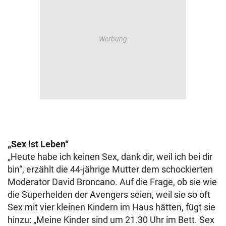
„Sex ist Leben“
„Heute habe ich keinen Sex, dank dir, weil ich bei dir
bin“, erzählt die 44-jährige Mutter dem schockierten
Moderator David Broncano. Auf die Frage, ob sie wie
die Superhelden der Avengers seien, weil sie so oft
Sex mit vier kleinen Kindern im Haus hätten, fügt sie
hinzu: „Meine Kinder sind um 21.30 Uhr im Bett. Sex