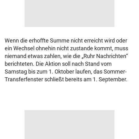
Wenn die erhoffte Summe nicht erreicht wird oder
ein Wechsel ohnehin nicht zustande kommt, muss
niemand etwas zahlen, wie die „Ruhr Nachrichten“
berichteten. Die Aktion soll nach Stand vom
Samstag bis zum 1. Oktober laufen, das Sommer-
Transferfenster schließt bereits am 1. September.