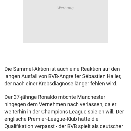
Die Sammel-Aktion ist auch eine Reaktion auf den
langen Ausfall von BVB-Angreifer Sébastien Haller,
der nach einer Krebsdiagnose länger fehlen wird.
Der 37-jährige Ronaldo möchte Manchester
hingegen dem Vernehmen nach verlassen, da er
weiterhin in der Champions League spielen will. Der
englische Premier-League-Klub hatte die
Qualifikation verpasst - der BVB spielt als deutscher