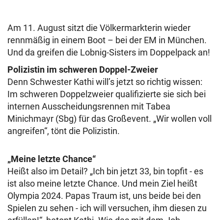
Am 11. August sitzt die Völkermarkterin wieder
rennmäßig in einem Boot – bei der EM in München.
Und da greifen die Lobnig-Sisters im Doppelpack an!
Polizistin im schweren Doppel-Zweier
Denn Schwester Kathi will’s jetzt so richtig wissen:
Im schweren Doppelzweier qualifizierte sie sich bei
internen Ausscheidungsrennen mit Tabea
Minichmayr (Sbg) für das Großevent. „Wir wollen voll
angreifen“, tönt die Polizistin.
„Meine letzte Chance“
Heißt also im Detail? „Ich bin jetzt 33, bin topfit - es
ist also meine letzte Chance. Und mein Ziel heißt
Olympia 2024. Papas Traum ist, uns beide bei den
Spielen zu sehen - ich will versuchen, ihm diesen zu