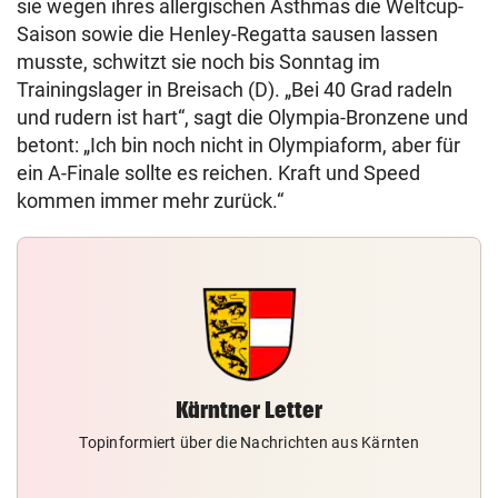
sie wegen ihres allergischen Asthmas die Weltcup-
Saison sowie die Henley-Regatta sausen lassen
musste, schwitzt sie noch bis Sonntag im
Trainingslager in Breisach (D). „Bei 40 Grad radeln
und rudern ist hart“, sagt die Olympia-Bronzene und
betont: „Ich bin noch nicht in Olympiaform, aber für
ein A-Finale sollte es reichen. Kraft und Speed
kommen immer mehr zurück.“
Kärntner Letter
Topinformiert über die Nachrichten aus Kärnten