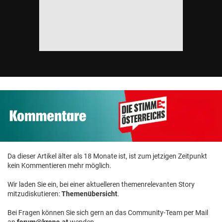
Da dieser Artikel älter als 18 Monate ist, ist zum jetzigen Zeitpunkt
kein Kommentieren mehr möglich.
Wir laden Sie ein, bei einer aktuelleren themenrelevanten Story
mitzudiskutieren:
Themenübersicht
.
Bei Fragen können Sie sich gern an das Community-Team per Mail
an
forum@krone.at
wenden.