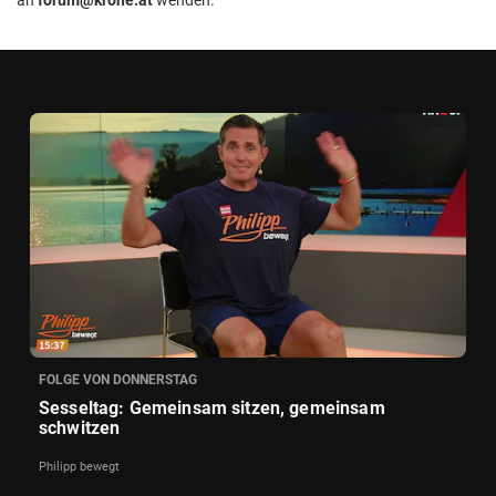
FOLGE VON DONNERSTAG
Sesseltag: Gemeinsam sitzen, gemeinsam
schwitzen
Philipp bewegt