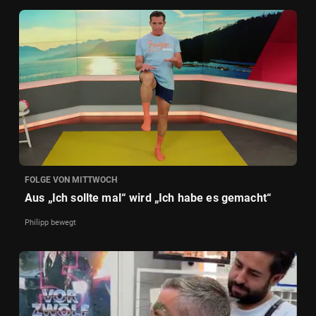
FOLGE VON MITTWOCH
Aus „Ich sollte mal“ wird „Ich habe es gemacht“
Philipp bewegt