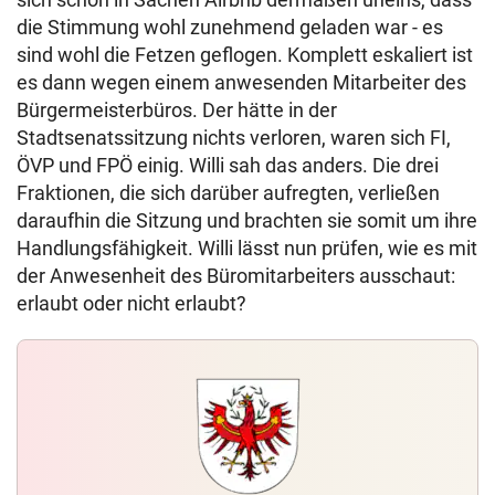
die Stimmung wohl zunehmend geladen war - es
sind wohl die Fetzen geflogen. Komplett eskaliert ist
es dann wegen einem anwesenden Mitarbeiter des
Bürgermeisterbüros. Der hätte in der
Stadtsenatssitzung nichts verloren, waren sich FI,
ÖVP und FPÖ einig. Willi sah das anders. Die drei
Fraktionen, die sich darüber aufregten, verließen
daraufhin die Sitzung und brachten sie somit um ihre
Handlungsfähigkeit. Willi lässt nun prüfen, wie es mit
der Anwesenheit des Büromitarbeiters ausschaut:
erlaubt oder nicht erlaubt?