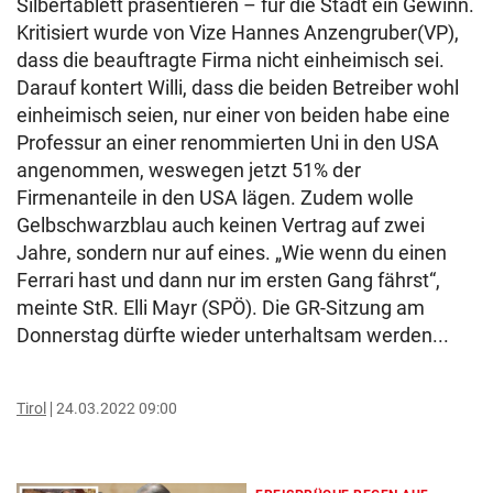
Silbertablett präsentieren – für die Stadt ein Gewinn.
Kritisiert wurde von Vize Hannes Anzengruber(VP),
dass die beauftragte Firma nicht einheimisch sei.
Darauf kontert Willi, dass die beiden Betreiber wohl
einheimisch seien, nur einer von beiden habe eine
Professur an einer renommierten Uni in den USA
angenommen, weswegen jetzt 51% der
Firmenanteile in den USA lägen. Zudem wolle
Gelbschwarzblau auch keinen Vertrag auf zwei
Jahre, sondern nur auf eines. „Wie wenn du einen
Ferrari hast und dann nur im ersten Gang fährst“,
meinte StR. Elli Mayr (SPÖ). Die GR-Sitzung am
Donnerstag dürfte wieder unterhaltsam werden...
Tirol
24.03.2022 09:00