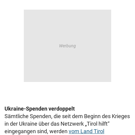
Ukraine-Spenden verdoppelt
Sämtliche Spenden, die seit dem Beginn des Krieges
in der Ukraine über das Netzwerk „Tirol hilft“
eingegangen sind, werden
vom Land Tirol