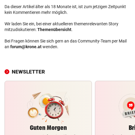
Da dieser Artikel älter als 18 Monate ist, ist zum jetzigen Zeitpunkt
kein Kommentieren mehr möglich.
Wir laden Sie ein, bei einer aktuelleren themenrelevanten Story
mitzudiskutieren:
Themenübersicht
.
Bei Fragen können Sie sich gern an das Community-Team per Mail
an
forum@krone.at
wenden.
NEWSLETTER
Guten Morgen
Br