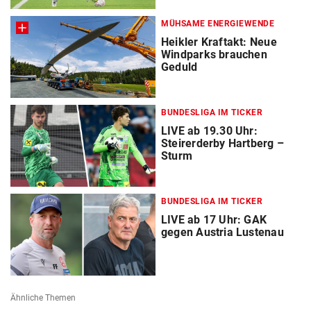
MÜHSAME ENERGIEWENDE
Heikler Kraftakt: Neue
Windparks brauchen
Geduld
BUNDESLIGA IM TICKER
LIVE ab 19.30 Uhr:
Steirerderby Hartberg –
Sturm
BUNDESLIGA IM TICKER
LIVE ab 17 Uhr: GAK
gegen Austria Lustenau
Ähnliche Themen