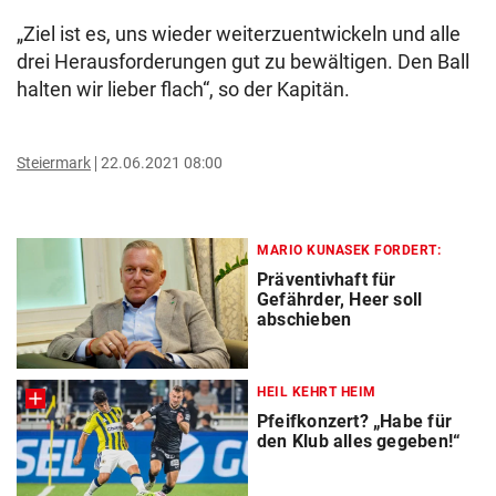
„Ziel ist es, uns wieder weiterzuentwickeln und alle
drei Herausforderungen gut zu bewältigen. Den Ball
halten wir lieber flach“, so der Kapitän.
Steiermark
22.06.2021 08:00
MARIO KUNASEK FORDERT:
Präventivhaft für
Gefährder, Heer soll
abschieben
HEIL KEHRT HEIM
Pfeifkonzert? „Habe für
den Klub alles gegeben!“