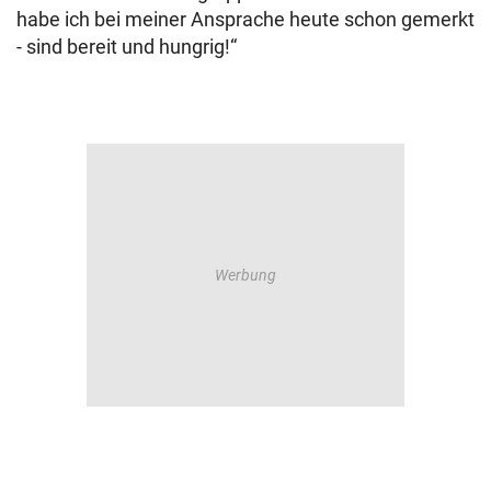
habe ich bei meiner Ansprache heute schon gemerkt
- sind bereit und hungrig!“