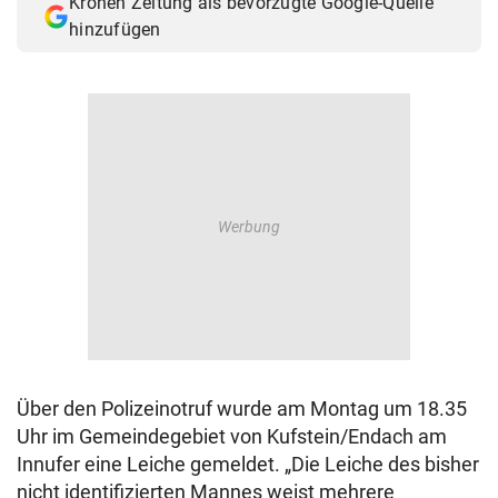
Kronen Zeitung als bevorzugte Google-Quelle
hinzufügen
Über den Polizeinotruf wurde am Montag um 18.35
Uhr im Gemeindegebiet von Kufstein/Endach am
Innufer eine Leiche gemeldet. „Die Leiche des bisher
nicht identifizierten Mannes weist mehrere