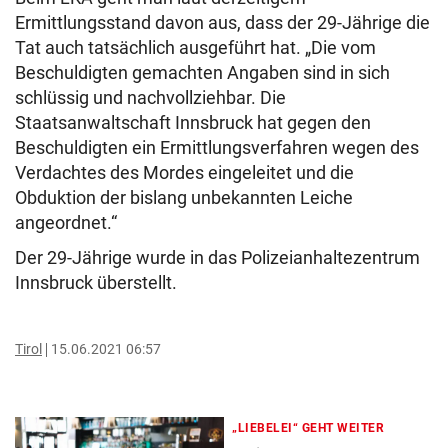
Ermittlungsstand davon aus, dass der 29-Jährige die
Tat auch tatsächlich ausgeführt hat. „Die vom
Beschuldigten gemachten Angaben sind in sich
schlüssig und nachvollziehbar. Die
Staatsanwaltschaft Innsbruck hat gegen den
Beschuldigten ein Ermittlungsverfahren wegen des
Verdachtes des Mordes eingeleitet und die
Obduktion der bislang unbekannten Leiche
angeordnet.“
Der 29-Jährige wurde in das Polizeianhaltezentrum
Innsbruck überstellt.
Tirol
15.06.2021 06:57
„LIEBELEI“ GEHT WEITER