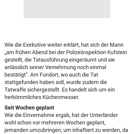
Wie die Exekutive weiter erklärt, hat sich der Mann
„am frühen Abend bei der Polizeiinspektion Kufstein
gestellt, die Tatausführung eingeräumt und sie
anlässlich seiner Vernehmung noch einmal
bestätigt“. Am Fundort, wo auch die Tat
stattgefunden haben soll, wurde zudem die
Tatwaffe sichergestellt. Es handelt sich um ein
herkömmliches Küchenmesser.
Seit Wochen geplant
Wie die Einvernahme ergab, hat der Unterländer
wohl schon vor mehreren Wochen geplant,
jemanden umzubringen, um inhaftiert zu werden, da