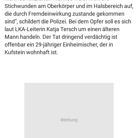
Stichwunden am Oberkörper und im Halsbereich auf,
die durch Fremdeinwirkung zustande gekommen
sind“, schildert die Polizei. Bei dem Opfer soll es sich
laut LKA-Leiterin Katja Tersch um einen älteren
Mann handeln. Der Tat dringend verdächtig ist
offenbar ein 29-jähriger Einheimischer, der in
Kufstein wohnhaft ist.