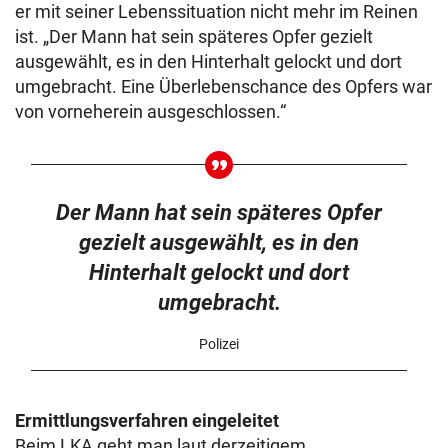
er mit seiner Lebenssituation nicht mehr im Reinen
ist. „Der Mann hat sein späteres Opfer gezielt
ausgewählt, es in den Hinterhalt gelockt und dort
umgebracht. Eine Überlebenschance des Opfers war
von vorneherein ausgeschlossen.“
Der Mann hat sein späteres Opfer
gezielt ausgewählt, es in den
Hinterhalt gelockt und dort
umgebracht.
Polizei
Ermittlungsverfahren eingeleitet
Beim LKA geht man laut derzeitigem