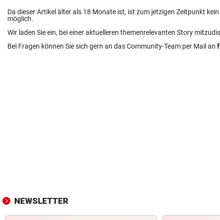
Da dieser Artikel älter als 18 Monate ist, ist zum jetzigen Zeitpunkt k
möglich.
Wir laden Sie ein, bei einer aktuelleren themenrelevanten Story mitzudi
Bei Fragen können Sie sich gern an das Community-Team per Mail an
NEWSLETTER