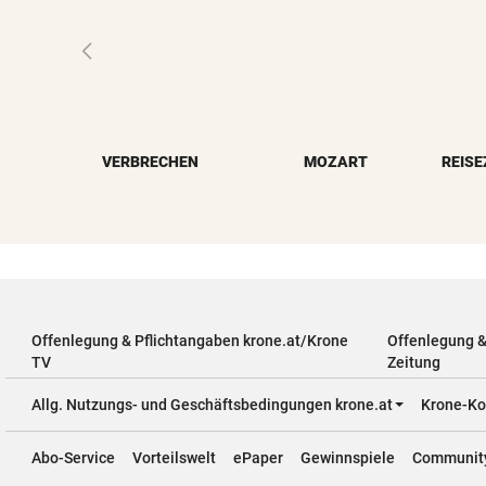
VERBRECHEN
MOZART
Offenlegung & Pflichtangaben krone.at/Krone
Offenlegung 
TV
Zeitung
Allg. Nutzungs- und Geschäftsbedingungen krone.at
Krone-Ko
Abo-Service
Vorteilswelt
ePaper
Gewinnspiele
Communit