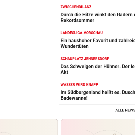
ZWISCHENBILANZ
Durch die Hitze winkt den Bädern 
Rekordsommer
LANDESLIGA-VORSCHAU
Ein haushoher Favorit und zahlrei
Wundertüten
SCHAUPLATZ JENNERSDORF
Das Schweigen der Hühner: Der le
Akt
WASSER WIRD KNAPP
Im Südburgenland heißt es: Dusch
Badewanne!
ALLE NEWS