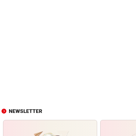
NEWSLETTER