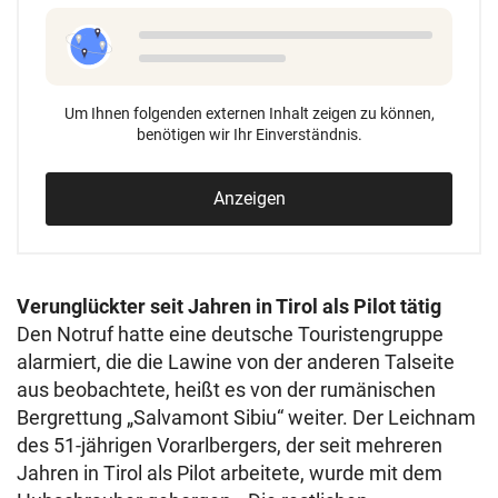
Um Ihnen folgenden externen Inhalt zeigen zu können,
benötigen wir Ihr Einverständnis.
Anzeigen
Verunglückter seit Jahren in Tirol als Pilot tätig
Den Notruf hatte eine deutsche Touristengruppe
alarmiert, die die Lawine von der anderen Talseite
aus beobachtete, heißt es von der rumänischen
Bergrettung „Salvamont Sibiu“ weiter. Der Leichnam
des 51-jährigen Vorarlbergers, der seit mehreren
Jahren in Tirol als Pilot arbeitete, wurde mit dem