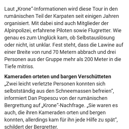
Laut „Krone“-Informationen wird diese Tour in den
rumänischen Teil der Karpaten seit einigen Jahren
organisiert. Mit dabei sind auch Mitglieder der
Alpinpolizei, erfahrene Piloten sowie Flugretter. Wie
genau es zum Unglück kam, ob Selbstauslösung
oder nicht, ist unklar. Fest steht, dass die Lawine auf
einer Breite von rund 70 Metern abbrach und drei
Personen aus der Gruppe mehr als 200 Meter in die
Tiefe mitriss.
Kameraden orteten und bargen Verschütteten
„Zwei leicht verletzte Personen konnten sich
selbstständig aus den Schneemassen befreien“,
informiert Dan Popescu von der rumänischen
Bergrettung auf „Krone“-Nachfrage. „Sie waren es
auch, die ihren Kameraden orten und bergen
konnten, allerdings kam für ihn jede Hilfe zu spät“,
schildert der Bergretter.