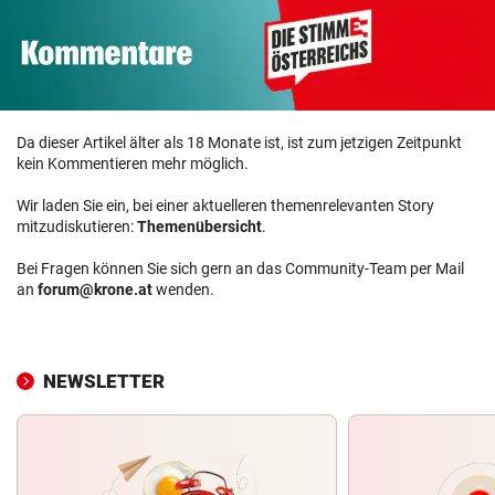
Da dieser Artikel älter als 18 Monate ist, ist zum jetzigen Zeitpunkt
kein Kommentieren mehr möglich.
Wir laden Sie ein, bei einer aktuelleren themenrelevanten Story
mitzudiskutieren:
Themenübersicht
.
Bei Fragen können Sie sich gern an das Community-Team per Mail
an
forum@krone.at
wenden.
NEWSLETTER