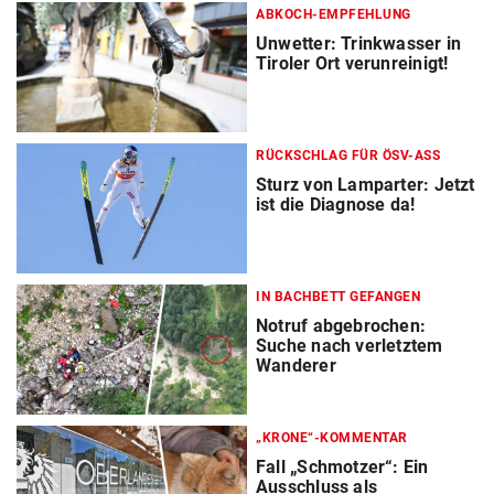
ABKOCH-EMPFEHLUNG
Unwetter: Trinkwasser in
Tiroler Ort verunreinigt!
RÜCKSCHLAG FÜR ÖSV-ASS
Sturz von Lamparter: Jetzt
ist die Diagnose da!
IN BACHBETT GEFANGEN
Notruf abgebrochen:
Suche nach verletztem
Wanderer
„KRONE“-KOMMENTAR
Fall „Schmotzer“: Ein
Ausschluss als