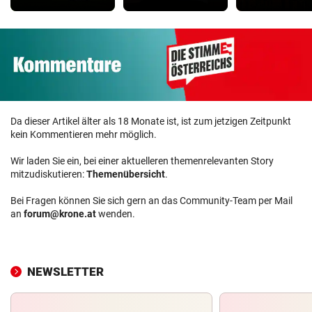
Da dieser Artikel älter als 18 Monate ist, ist zum jetzigen Zeitpunkt
kein Kommentieren mehr möglich.
Wir laden Sie ein, bei einer aktuelleren themenrelevanten Story
mitzudiskutieren:
Themenübersicht
.
Bei Fragen können Sie sich gern an das Community-Team per Mail
an
forum@krone.at
wenden.
NEWSLETTER