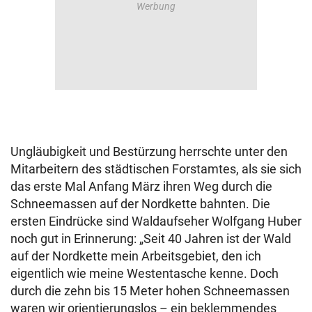
Ungläubigkeit und Bestürzung herrschte unter den
Mitarbeitern des städtischen Forstamtes, als sie sich
das erste Mal Anfang März ihren Weg durch die
Schneemassen auf der Nordkette bahnten. Die
ersten Eindrücke sind Waldaufseher Wolfgang Huber
noch gut in Erinnerung: „Seit 40 Jahren ist der Wald
auf der Nordkette mein Arbeitsgebiet, den ich
eigentlich wie meine Westentasche kenne. Doch
durch die zehn bis 15 Meter hohen Schneemassen
waren wir orientierungslos – ein beklemmendes