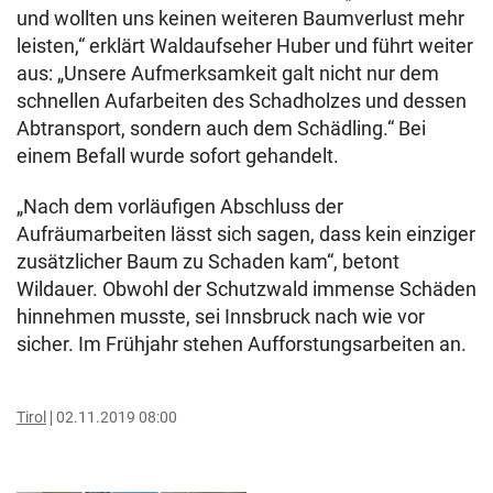
und wollten uns keinen weiteren Baumverlust mehr
leisten,“ erklärt Waldaufseher Huber und führt weiter
aus: „Unsere Aufmerksamkeit galt nicht nur dem
schnellen Aufarbeiten des Schadholzes und dessen
Abtransport, sondern auch dem Schädling.“ Bei
einem Befall wurde sofort gehandelt.
„Nach dem vorläufigen Abschluss der
Aufräumarbeiten lässt sich sagen, dass kein einziger
zusätzlicher Baum zu Schaden kam“, betont
Wildauer. Obwohl der Schutzwald immense Schäden
hinnehmen musste, sei Innsbruck nach wie vor
sicher. Im Frühjahr stehen Aufforstungsarbeiten an.
Tirol
02.11.2019 08:00