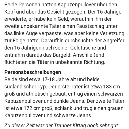
Beide Personen hatten Kapuzenpullover über den
Kopf und über das Gesicht gezogen. Der 16-Jährige
erwiderte, er habe kein Geld, woraufhin ihm der
zweite unbekannte Täter einen Faustschlag unter
das linke Auge verpasste, was aber keine Verletzung
zur Folge hatte. Daraufhin durchsuchte der Angreifer
den 16-Jährigen nach seiner Geldtasche und
entnahm daraus das Bargeld. Anschließend
flüchteten die Täter in unbekannte Richtung.
Personsbeschreibungen
Beide sind etwa 17-18 Jahre alt und beide
südländischer Typ. Der erste Täter ist etwa 183 cm
groß und athletisch gebaut, er trug einen schwarzen
Kapuzenpullover und dunkle Jeans. Der zweite Täter
ist etwa 172 cm groß, schlank und trug einen grauen
Kapuzenpullover und schwarze Jeans.
Zu dieser Zeit war der Trauner Kirtag noch sehr gut