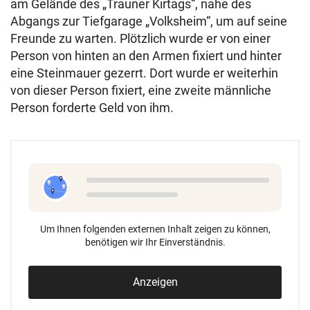
am Gelände des „Trauner Kirtags“, nahe des
Abgangs zur Tiefgarage „Volksheim“, um auf seine
Freunde zu warten. Plötzlich wurde er von einer
Person von hinten an den Armen fixiert und hinter
eine Steinmauer gezerrt. Dort wurde er weiterhin
von dieser Person fixiert, eine zweite männliche
Person forderte Geld von ihm.
Um Ihnen folgenden externen Inhalt zeigen zu können,
benötigen wir Ihr Einverständnis.
Anzeigen