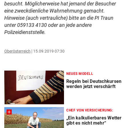
besucht. Möglicherweise hat jemand der Besucher
eine zweckdienliche Wahrnehmung gemacht.
Hinweise (auch vertrauliche) bitte an die PI Traun
unter 059133 4130 oder an jede andere
Polizeidienststelle.
Oberösterreich
15.09.2019 07:30
NEUES MODELL
Regeln bei Deutschkursen
werden jetzt verschärft
CHEF VON VERSICHERUNG:
„Ein kalkulierbares Wetter
gibt es nicht mehr“