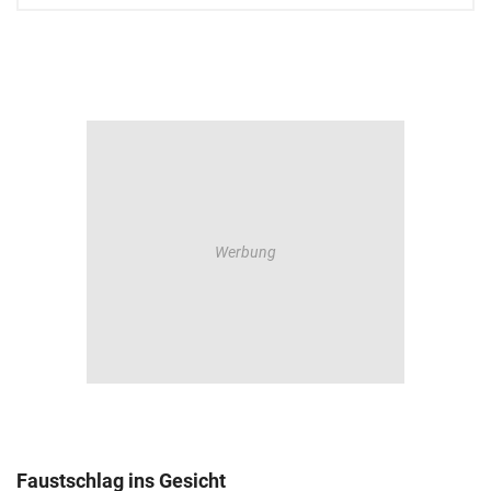
Faustschlag ins Gesicht