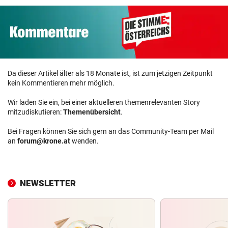
Da dieser Artikel älter als 18 Monate ist, ist zum jetzigen Zeitpunkt
kein Kommentieren mehr möglich.
Wir laden Sie ein, bei einer aktuelleren themenrelevanten Story
mitzudiskutieren:
Themenübersicht
.
Bei Fragen können Sie sich gern an das Community-Team per Mail
an
forum@krone.at
wenden.
NEWSLETTER