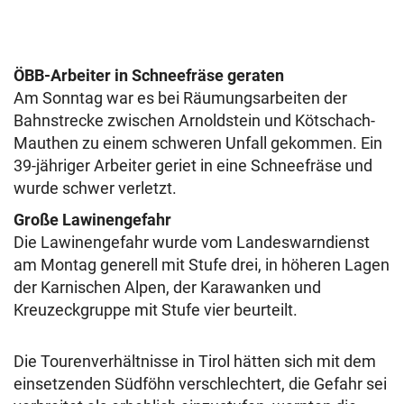
ÖBB-Arbeiter in Schneefräse geraten
Am Sonntag war es bei Räumungsarbeiten der
Bahnstrecke zwischen Arnoldstein und Kötschach-
Mauthen zu einem schweren Unfall gekommen. Ein
39-jähriger Arbeiter geriet in eine Schneefräse und
wurde schwer verletzt.
Große Lawinengefahr
Die Lawinengefahr wurde vom Landeswarndienst
am Montag generell mit Stufe drei, in höheren Lagen
der Karnischen Alpen, der Karawanken und
Kreuzeckgruppe mit Stufe vier beurteilt.
Die Tourenverhältnisse in Tirol hätten sich mit dem
einsetzenden Südföhn verschlechtert, die Gefahr sei