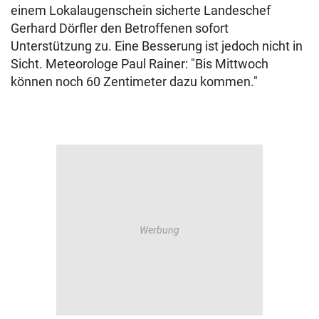
einem Lokalaugenschein sicherte Landeschef
Gerhard Dörfler den Betroffenen sofort
Unterstützung zu. Eine Besserung ist jedoch nicht in
Sicht. Meteorologe Paul Rainer: "Bis Mittwoch
können noch 60 Zentimeter dazu kommen."