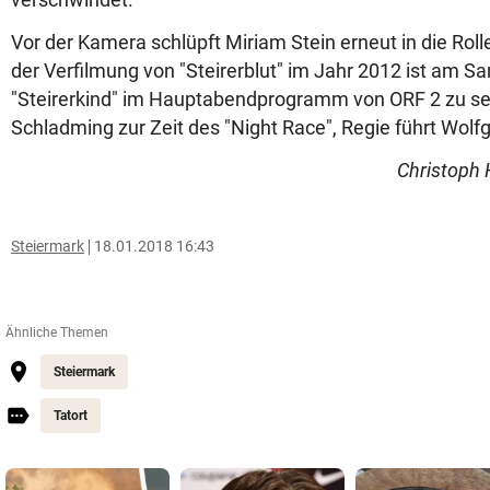
Vor der Kamera schlüpft Miriam Stein erneut in die Rolle
der Verfilmung von "Steirerblut" im Jahr 2012 ist am 
"Steirerkind" im Hauptabendprogramm von ORF 2 zu se
Schladming zur Zeit des "Night Race", Regie führt Wol
Christoph 
Steiermark
18.01.2018 16:43
Ähnliche Themen
Steiermark
Tatort