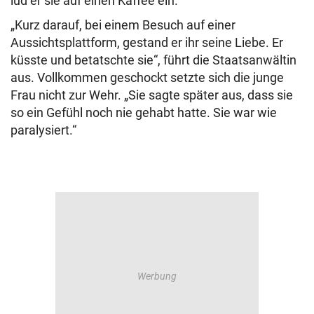
lud er sie auf einen Kaffee ein.
„Kurz darauf, bei einem Besuch auf einer
Aussichtsplattform, gestand er ihr seine Liebe. Er
küsste und betatschte sie“, führt die Staatsanwältin
aus. Vollkommen geschockt setzte sich die junge
Frau nicht zur Wehr. „Sie sagte später aus, dass sie
so ein Gefühl noch nie gehabt hatte. Sie war wie
paralysiert.“