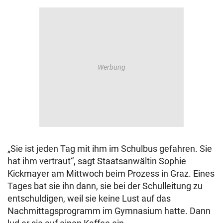
„Sie ist jeden Tag mit ihm im Schulbus gefahren. Sie
hat ihm vertraut“, sagt Staatsanwältin Sophie
Kickmayer am Mittwoch beim Prozess in Graz. Eines
Tages bat sie ihn dann, sie bei der Schulleitung zu
entschuldigen, weil sie keine Lust auf das
Nachmittagsprogramm im Gymnasium hatte. Dann