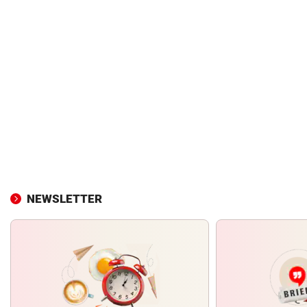
NEWSLETTER