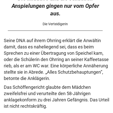
Anspielungen gingen nur vom Opfer
aus.
Die Verteidigerin
Seine DNA auf ihrem Ohrring erklärt die Anwältin
damit, dass es naheliegend sei, dass es beim
Sprechen zu einer Übertragung von Speichel kam,
oder die Schülerin den Ohrring an seiner Kaffeetasse
rieb, als er am WC war. Eine körperliche Annäherung
stellte sie in Abrede. „Alles Schutzbehauptungen“,
betonte die Anklägerin.
Das Schöffengericht glaubte dem Mädchen
zweifelsfrei und verurteilte den 58-Jährigen
anklagekonform zu drei Jahren Gefängnis. Das Urteil
ist nicht rechtskräftig.