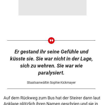
Er gestand ihr seine Gefühle und
küsste sie. Sie war nicht in der Lage,
sich zu wehren. Sie war wie
paralysiert.
Staatsanwältin Sophie Kickmayer
Auf dem Rückweg zum Bus hat der Steirer dann laut
Anklage plötzlich ihren Namen geschrien und sie in