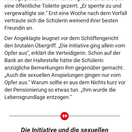
eine öffentliche Toilette gezerrt. „Er sperrte zu und
vergewaltigte sie.“ Erst eine Woche nach dem Vorfall
vertraute sich die Schülerin weinend ihrer besten
Freundin an.
Der Angeklagte leugnet vor dem Schöffengericht
den brutalen Übergriff. „Die Initiative ging allein vom
Opfer aus“, erklärt die Verteidigerin. Schon auf der
Bank an der Haltestelle hätte die Schülerin
anzügliche Bemerkungen ihm gegenüber gemacht.
„Auch die sexuellen Anspielungen gingen nur vom
Opfer aus.“ Warum sollte er aus dem Nichts kurz vor
der Pensionierung so etwas tun. „Ihm wurde die
Lebensgrundlage entzogen.“
Die Initiative und die sexuellen