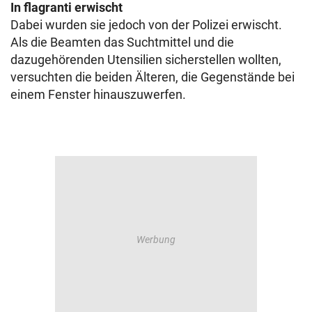
In flagranti erwischt
Dabei wurden sie jedoch von der Polizei erwischt.
Als die Beamten das Suchtmittel und die
dazugehörenden Utensilien sicherstellen wollten,
versuchten die beiden Älteren, die Gegenstände bei
einem Fenster hinauszuwerfen.