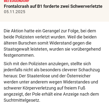
BEI EUGENDORF
Frontalcrash auf B1 forderte zwei Schwerverletzte
05.11.2025
Die Aktion hatte ein Gerangel zur Folge, bei dem
beide Polizisten verletzt wurden. Weil die beiden
älteren Burschen somit Widerstand gegen die
Staatsgewalt leisteten, wurden sie vorübergehend
festgenommen.
Sich mit den Polizisten anzulegen, stellte sich
jedenfalls nicht als besonders cleverer Schachzug
heraus: Der Staatenlose und der Österreicher
werden unter anderem wegen Widerstandes und
schwerer Körperverletzung auf freiem Fuß
angezeigt, der Pole erhält eine Anzeige nach dem
Suchtmittelgesetz.