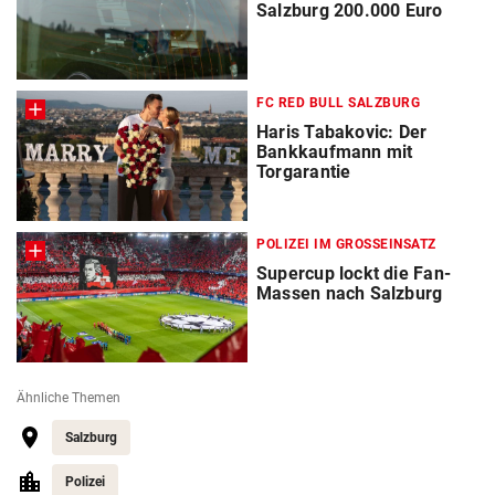
Salzburg 200.000 Euro
FC RED BULL SALZBURG
Haris Tabakovic: Der
Bankkaufmann mit
Torgarantie
POLIZEI IM GROSSEINSATZ
Supercup lockt die Fan-
Massen nach Salzburg
Ähnliche Themen
Salzburg
Polizei