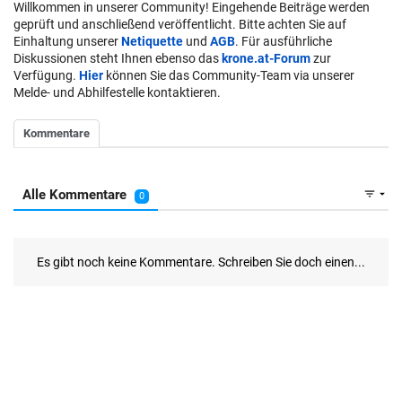
Willkommen in unserer Community! Eingehende Beiträge werden
geprüft und anschließend veröffentlicht. Bitte achten Sie auf
Einhaltung unserer
Netiquette
und
AGB
. Für ausführliche
Diskussionen steht Ihnen ebenso das
krone.at-Forum
zur
Verfügung.
Hier
können Sie das Community-Team via unserer
Melde- und Abhilfestelle kontaktieren.