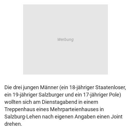
Die drei jungen Männer (ein 18-jähriger Staatenloser,
ein 19-jähriger Salzburger und ein 17-jähriger Pole)
wollten sich am Dienstagabend in einem
Treppenhaus eines Mehrparteienhauses in
Salzburg-Lehen nach eigenen Angaben einen Joint
drehen.