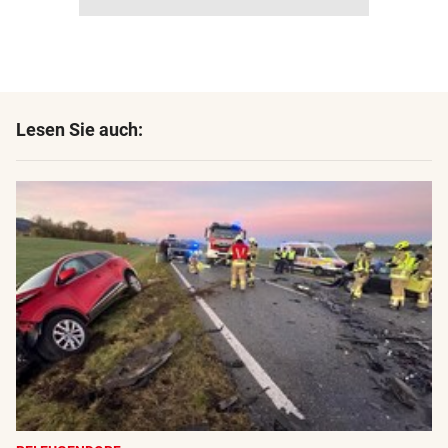
Lesen Sie auch: