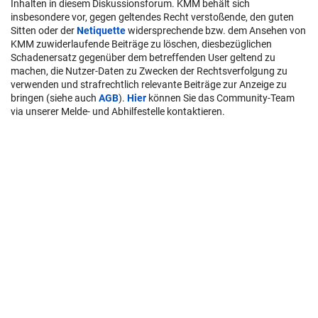
Inhalten in diesem Diskussionsforum. KMM behält sich
insbesondere vor, gegen geltendes Recht verstoßende, den guten
Sitten oder der
Netiquette
widersprechende bzw. dem Ansehen von
KMM zuwiderlaufende Beiträge zu löschen, diesbezüglichen
Schadenersatz gegenüber dem betreffenden User geltend zu
machen, die Nutzer-Daten zu Zwecken der Rechtsverfolgung zu
verwenden und strafrechtlich relevante Beiträge zur Anzeige zu
bringen (siehe auch
AGB
).
Hier
können Sie das Community-Team
via unserer Melde- und Abhilfestelle kontaktieren.