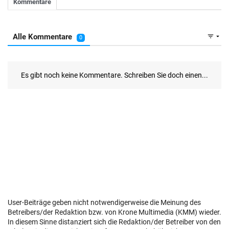
User-Beiträge geben nicht notwendigerweise die Meinung des
Betreibers/der Redaktion bzw. von Krone Multimedia (KMM) wieder.
In diesem Sinne distanziert sich die Redaktion/der Betreiber von den