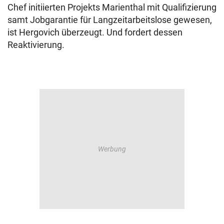
Chef initiierten Projekts Marienthal mit Qualifizierung
samt Jobgarantie für Langzeitarbeitslose gewesen,
ist Hergovich überzeugt. Und fordert dessen
Reaktivierung.