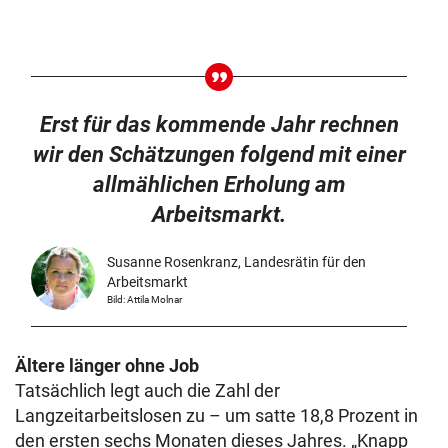
Erst für das kommende Jahr rechnen
wir den Schätzungen folgend mit einer
allmählichen Erholung am
Arbeitsmarkt.
Susanne Rosenkranz, Landesrätin für den
Arbeitsmarkt
Bild: Attila Molnar
Ältere länger ohne Job
Tatsächlich legt auch die Zahl der
Langzeitarbeitslosen zu – um satte 18,8 Prozent in
den ersten sechs Monaten dieses Jahres. „Knapp