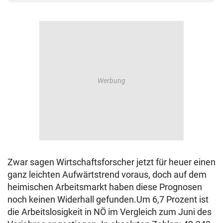
Zwar sagen Wirtschaftsforscher jetzt für heuer einen
ganz leichten Aufwärtstrend voraus, doch auf dem
heimischen Arbeitsmarkt haben diese Prognosen
noch keinen Widerhall gefunden.Um 6,7 Prozent ist
die Arbeitslosigkeit in NÖ im Vergleich zum Juni des