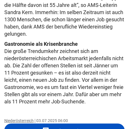
die Hälfte davon ist 55 Jahre alt“, so AMS-Leiterin
Sandra Kern. Immerhin: Im selben Zeitraum ist auch
1300 Menschen, die schon länger einen Job gesucht
haben, dank AMS der berufliche Wiedereinstieg
gelungen.
Gastronomie als Krisenbranche
Die große Trendumkehr zeichnet sich am
niederösterreichischen Arbeitsmarkt jedenfalls nicht
ab. Die Zahl der offenen Stellen ist seit Jänner um
11 Prozent gesunken – es ist also derzeit nicht
leicht, einen neuen Job zu finden. Vor allem in der
Gastronomie, wo es um fast ein Viertel weniger freie
Stellen gibt als vor einem Jahr. Dafür aber um mehr
als 11 Prozent mehr Job-Suchende.
Niederösterreich
03.07.2025 06:00