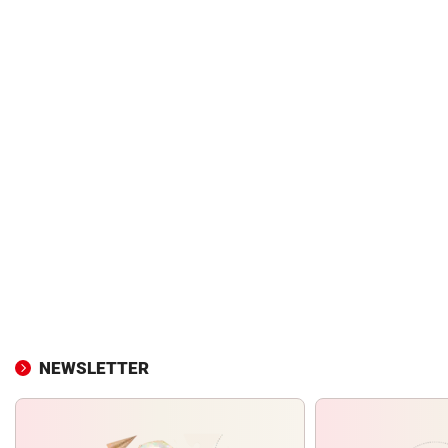
NEWSLETTER