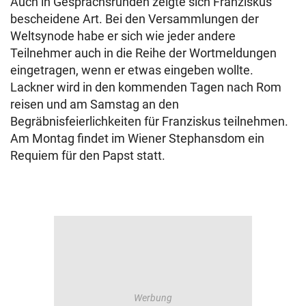
Auch in Gesprächsrunden zeigte sich Franziskus’
bescheidene Art. Bei den Versammlungen der
Weltsynode habe er sich wie jeder andere
Teilnehmer auch in die Reihe der Wortmeldungen
eingetragen, wenn er etwas eingeben wollte.
Lackner wird in den kommenden Tagen nach Rom
reisen und am Samstag an den
Begräbnisfeierlichkeiten für Franziskus teilnehmen.
Am Montag findet im Wiener Stephansdom ein
Requiem für den Papst statt.