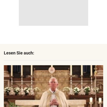
Lesen Sie auch: