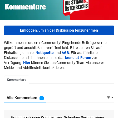
Einloggen, um an der Diskussion teilzunehmen
Willkommen in unserer Community! Eingehende Beiträge werden
geprüft und anschließend veröffentlicht. Bitte achten Sie auf
Einhaltung unserer
Netiquette
und
AGB
. Für ausführliche
Diskussionen steht Ihnen ebenso das
krone.at-Forum
zur
Verfügung.
Hier
können Sie das Community-Team via unserer
Melde- und Abhilfestelle kontaktieren.