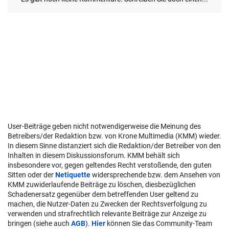
User-Beiträge geben nicht notwendigerweise die Meinung des
Betreibers/der Redaktion bzw. von Krone Multimedia (KMM) wieder.
In diesem Sinne distanziert sich die Redaktion/der Betreiber von den
Inhalten in diesem Diskussionsforum. KMM behält sich
insbesondere vor, gegen geltendes Recht verstoßende, den guten
Sitten oder der
Netiquette
widersprechende bzw. dem Ansehen von
KMM zuwiderlaufende Beiträge zu löschen, diesbezüglichen
Schadenersatz gegenüber dem betreffenden User geltend zu
machen, die Nutzer-Daten zu Zwecken der Rechtsverfolgung zu
verwenden und strafrechtlich relevante Beiträge zur Anzeige zu
bringen (siehe auch
AGB
).
Hier
können Sie das Community-Team