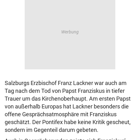
Salzburgs Erzbischof Franz Lackner war auch am
Tag nach dem Tod von Papst Franziskus in tiefer
Trauer um das Kirchenoberhaupt. Am ersten Papst
von außerhalb Europas hat Lackner besonders die
offene Gesprächsatmosphäre mit Franziskus
geschätzt. Der Pontifex habe keine Kritik gescheut,
sondern im Gegenteil darum gebeten.