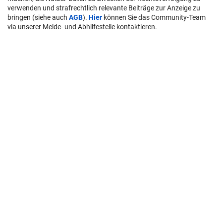
verwenden und strafrechtlich relevante Beiträge zur Anzeige zu
bringen (siehe auch
AGB
).
Hier
können Sie das Community-Team
via unserer Melde- und Abhilfestelle kontaktieren.