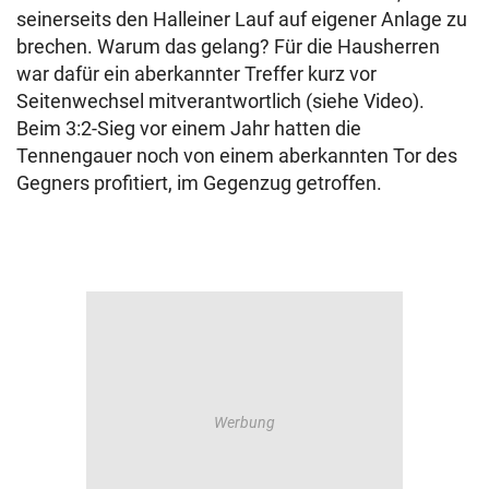
seinerseits den Halleiner Lauf auf eigener Anlage zu
brechen. Warum das gelang? Für die Hausherren
war dafür ein aberkannter Treffer kurz vor
Seitenwechsel mitverantwortlich (siehe Video).
Beim 3:2-Sieg vor einem Jahr hatten die
Tennengauer noch von einem aberkannten Tor des
Gegners profitiert, im Gegenzug getroffen.