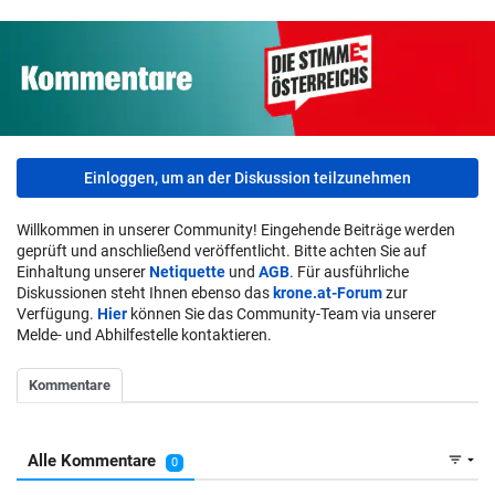
Einloggen, um an der Diskussion teilzunehmen
Willkommen in unserer Community! Eingehende Beiträge werden
geprüft und anschließend veröffentlicht. Bitte achten Sie auf
Einhaltung unserer
Netiquette
und
AGB
. Für ausführliche
Diskussionen steht Ihnen ebenso das
krone.at-Forum
zur
Verfügung.
Hier
können Sie das Community-Team via unserer
Melde- und Abhilfestelle kontaktieren.