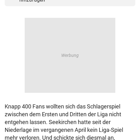
Knapp 400 Fans wollten sich das Schlagerspiel
zwischen dem Ersten und Dritten der Liga nicht
entgehen lassen. Seekirchen hatte seit der
Niederlage im vergangenen April kein Liga-Spiel
mehr verloren. Und schickte sich diesmal an,