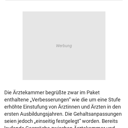
Die Ärztekammer begrüßte zwar im Paket
enthaltene „Verbesserungen“ wie die um eine Stufe
erhöhte Einstufung von Ärztinnen und Ärzten in den
ersten Ausbildungsjahren. Die Gehaltsanpassungen
seien jedoch „einseitig festgelegt“ worden. Bereits