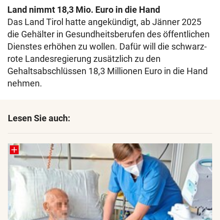
Land nimmt 18,3 Mio. Euro in die Hand
Das Land Tirol hatte angekündigt, ab Jänner 2025
die Gehälter in Gesundheitsberufen des öffentlichen
Dienstes erhöhen zu wollen. Dafür will die schwarz-
rote Landesregierung zusätzlich zu den
Gehaltsabschlüssen 18,3 Millionen Euro in die Hand
nehmen.
Lesen Sie auch: