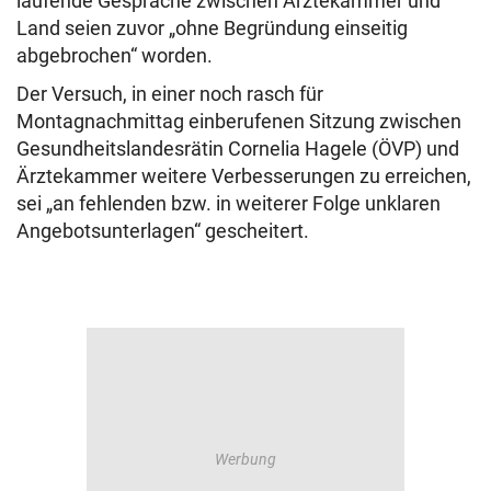
laufende Gespräche zwischen Ärztekammer und
Land seien zuvor „ohne Begründung einseitig
abgebrochen“ worden.
Der Versuch, in einer noch rasch für
Montagnachmittag einberufenen Sitzung zwischen
Gesundheitslandesrätin Cornelia Hagele (ÖVP) und
Ärztekammer weitere Verbesserungen zu erreichen,
sei „an fehlenden bzw. in weiterer Folge unklaren
Angebotsunterlagen“ gescheitert.