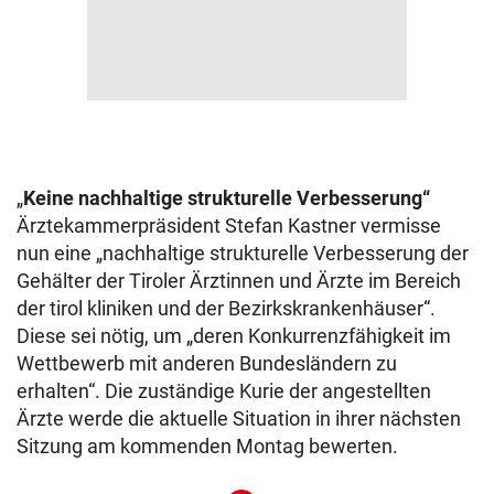
„
Keine nachhaltige strukturelle Verbesserung“
Ärztekammerpräsident Stefan Kastner vermisse
nun eine „nachhaltige strukturelle Verbesserung der
Gehälter der Tiroler Ärztinnen und Ärzte im Bereich
der tirol kliniken und der Bezirkskrankenhäuser“.
Diese sei nötig, um „deren Konkurrenzfähigkeit im
Wettbewerb mit anderen Bundesländern zu
erhalten“. Die zuständige Kurie der angestellten
Ärzte werde die aktuelle Situation in ihrer nächsten
Sitzung am kommenden Montag bewerten.