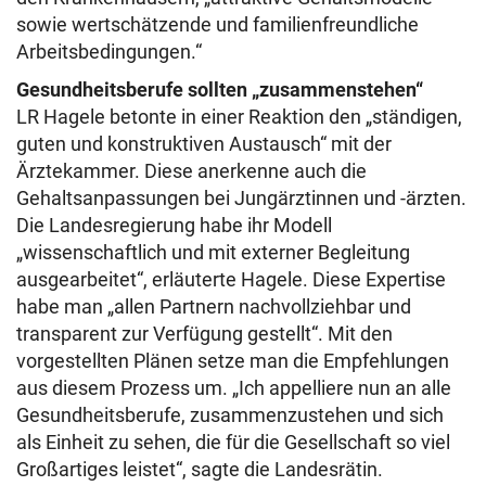
sowie wertschätzende und familienfreundliche
Arbeitsbedingungen.“
Gesundheitsberufe sollten „zusammenstehen“
LR Hagele betonte in einer Reaktion den „ständigen,
guten und konstruktiven Austausch“ mit der
Ärztekammer. Diese anerkenne auch die
Gehaltsanpassungen bei Jungärztinnen und -ärzten.
Die Landesregierung habe ihr Modell
„wissenschaftlich und mit externer Begleitung
ausgearbeitet“, erläuterte Hagele. Diese Expertise
habe man „allen Partnern nachvollziehbar und
transparent zur Verfügung gestellt“. Mit den
vorgestellten Plänen setze man die Empfehlungen
aus diesem Prozess um. „Ich appelliere nun an alle
Gesundheitsberufe, zusammenzustehen und sich
als Einheit zu sehen, die für die Gesellschaft so viel
Großartiges leistet“, sagte die Landesrätin.