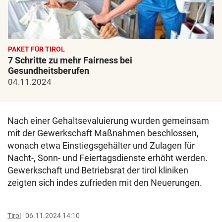
PAKET FÜR TIROL
7 Schritte zu mehr Fairness bei
Gesundheitsberufen
04.11.2024
Nach einer Gehaltsevaluierung wurden gemeinsam
mit der Gewerkschaft Maßnahmen beschlossen,
wonach etwa Einstiegsgehälter und Zulagen für
Nacht-, Sonn- und Feiertagsdienste erhöht werden.
Gewerkschaft und Betriebsrat der tirol kliniken
zeigten sich indes zufrieden mit den Neuerungen.
Tirol
06.11.2024 14:10