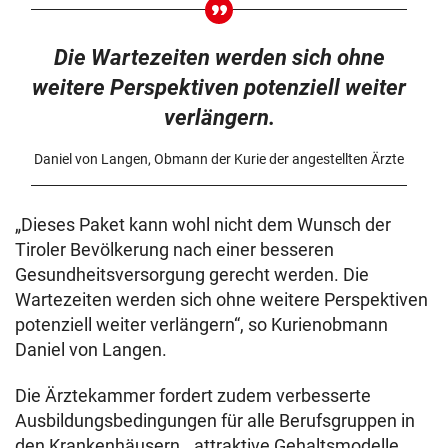
Die Wartezeiten werden sich ohne
weitere Perspektiven potenziell weiter
verlängern.
Daniel von Langen, Obmann der Kurie der angestellten Ärzte
„Dieses Paket kann wohl nicht dem Wunsch der
Tiroler Bevölkerung nach einer besseren
Gesundheitsversorgung gerecht werden. Die
Wartezeiten werden sich ohne weitere Perspektiven
potenziell weiter verlängern“, so Kurienobmann
Daniel von Langen.
Die Ärztekammer fordert zudem verbesserte
Ausbildungsbedingungen für alle Berufsgruppen in
den Krankenhäusern, „attraktive Gehaltsmodelle