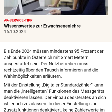
AK-SERVICE-TIPP
Wissenswertes zur Erwachsenenlehre
16.10.2024
Bis Ende 2024 müssen mindestens 95 Prozent der
Zählpunkte in Österreich mit Smart Metern
ausgestattet sein. Der Netzbetreiber muss
rechtzeitig über den Tausch informieren und die
Wahlmöglichkeiten erläutern.
Mit der Einstellung „Digitaler Standardzähler“ kann
man die „intelligenten“ Funktionen des Messgeräts
deaktivieren lassen. Der Einbau des Gerätes an sich
ist jedoch zuzulassen. In dieser Einstellung sind
Zusatzfunktionen deaktiviert, keine Zählerwerte im