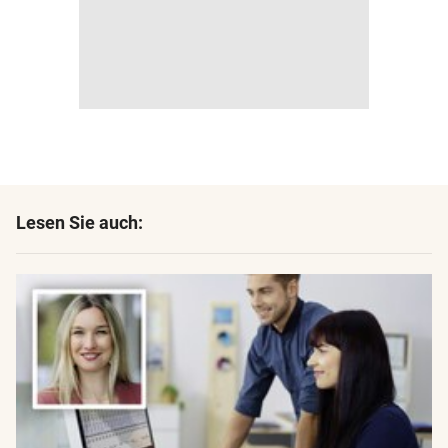
Lesen Sie auch: