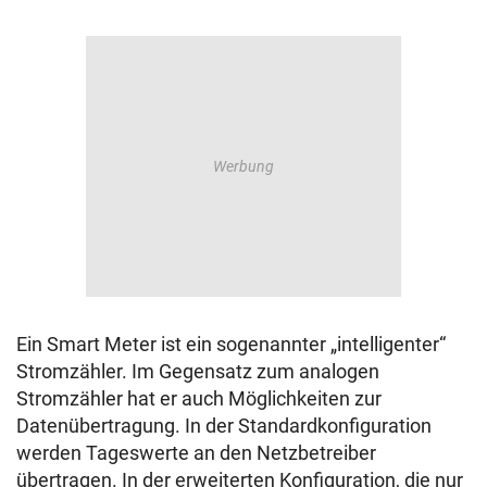
Ein Smart Meter ist ein sogenannter „intelligenter“
Stromzähler. Im Gegensatz zum analogen
Stromzähler hat er auch Möglichkeiten zur
Datenübertragung. In der Standardkonfiguration
werden Tageswerte an den Netzbetreiber
übertragen. In der erweiterten Konfiguration, die nur