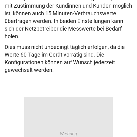
mit Zustimmung der Kundinnen und Kunden möglich
ist, können auch 15 Minuten-Verbrauchswerte
übertragen werden. In beiden Einstellungen kann
sich der Netzbetreiber die Messwerte bei Bedarf
holen.
Dies muss nicht unbedingt täglich erfolgen, da die
Werte 60 Tage im Gerät vorrätig sind. Die
Konfigurationen können auf Wunsch jederzeit
gewechselt werden.