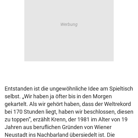
Entstanden ist die ungewöhnliche Idee am Spieltisch
selbst. „Wir haben ja öfter bis in den Morgen
gekartelt. Als wir gehört haben, dass der Weltrekord
bei 170 Stunden liegt, haben wir beschlossen, diesen
zu toppen“, erzählt Krenn, der 1981 im Alter von 19
Jahren aus beruflichen Gründen von Wiener
Neustadt ins Nachbarland übersiedelt ist. Die