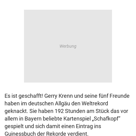
Es ist geschafft! Gerry Krenn und seine fünf Freunde
haben im deutschen Allgäu den Weltrekord
geknackt. Sie haben 192 Stunden am Stück das vor
allem in Bayern beliebte Kartenspiel „Schafkopf“
gespielt und sich damit einen Eintrag ins
Guinessbuch der Rekorde verdient.