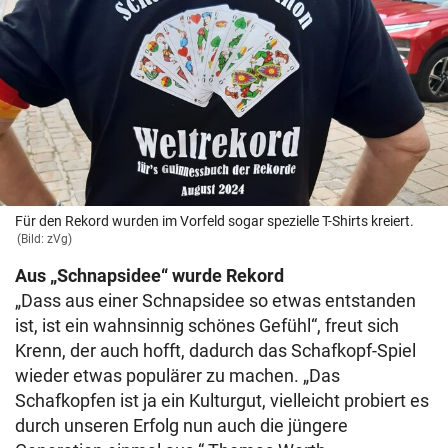
Für den Rekord wurden im Vorfeld sogar spezielle T-Shirts kreiert.
(Bild: zVg)
Aus „Schnapsidee“ wurde Rekord
„Dass aus einer Schnapsidee so etwas entstanden
ist, ist ein wahnsinnig schönes Gefühl“, freut sich
Krenn, der auch hofft, dadurch das Schafkopf-Spiel
wieder etwas populärer zu machen. „Das
Schafkopfen ist ja ein Kulturgut, vielleicht probiert es
durch unseren Erfolg nun auch die jüngere