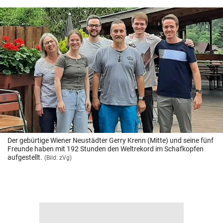
Der gebürtige Wiener Neustädter Gerry Krenn (Mitte) und seine fünf
Freunde haben mit 192 Stunden den Weltrekord im Schafkopfen
aufgestellt.
(Bild: zVg)