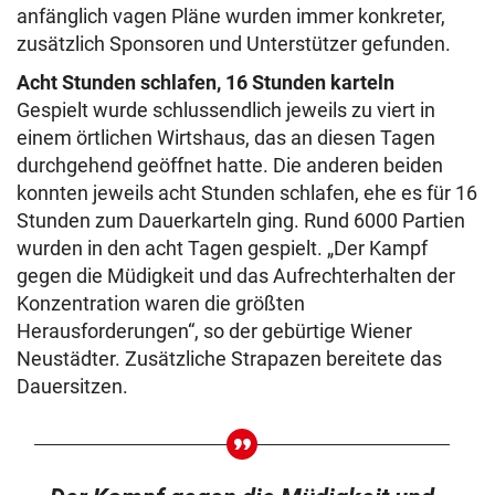
anfänglich vagen Pläne wurden immer konkreter,
zusätzlich Sponsoren und Unterstützer gefunden.
Acht Stunden schlafen, 16 Stunden karteln
Gespielt wurde schlussendlich jeweils zu viert in
einem örtlichen Wirtshaus, das an diesen Tagen
durchgehend geöffnet hatte. Die anderen beiden
konnten jeweils acht Stunden schlafen, ehe es für 16
Stunden zum Dauerkarteln ging. Rund 6000 Partien
wurden in den acht Tagen gespielt. „Der Kampf
gegen die Müdigkeit und das Aufrechterhalten der
Konzentration waren die größten
Herausforderungen“, so der gebürtige Wiener
Neustädter. Zusätzliche Strapazen bereitete das
Dauersitzen.