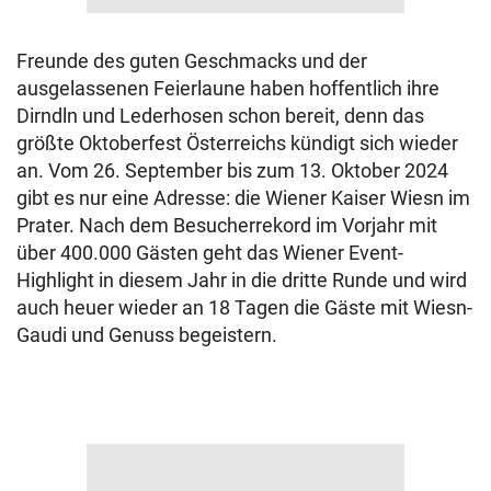
Freunde des guten Geschmacks und der
ausgelassenen Feierlaune haben hoffentlich ihre
Dirndln und Lederhosen schon bereit, denn das
größte Oktoberfest Österreichs kündigt sich wieder
an. Vom 26. September bis zum 13. Oktober 2024
gibt es nur eine Adresse: die Wiener Kaiser Wiesn im
Prater. Nach dem Besucherrekord im Vorjahr mit
über 400.000 Gästen geht das Wiener Event-
Highlight in diesem Jahr in die dritte Runde und wird
auch heuer wieder an 18 Tagen die Gäste mit Wiesn-
Gaudi und Genuss begeistern.