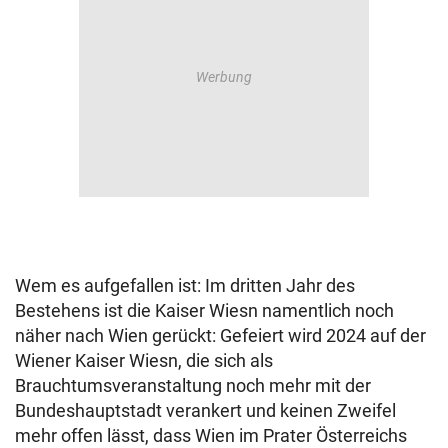
Wem es aufgefallen ist: Im dritten Jahr des
Bestehens ist die Kaiser Wiesn namentlich noch
näher nach Wien gerückt: Gefeiert wird 2024 auf der
Wiener Kaiser Wiesn, die sich als
Brauchtumsveranstaltung noch mehr mit der
Bundeshauptstadt verankert und keinen Zweifel
mehr offen lässt, dass Wien im Prater Österreichs