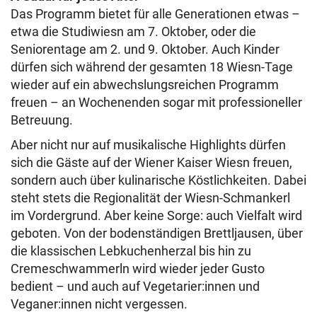
Das Programm bietet für alle Generationen etwas –
etwa die Studiwiesn am 7. Oktober, oder die
Seniorentage am 2. und 9. Oktober. Auch Kinder
dürfen sich während der gesamten 18 Wiesn-Tage
wieder auf ein abwechslungsreichen Programm
freuen – an Wochenenden sogar mit professioneller
Betreuung.
Aber nicht nur auf musikalische Highlights dürfen
sich die Gäste auf der Wiener Kaiser Wiesn freuen,
sondern auch über kulinarische Köstlichkeiten. Dabei
steht stets die Regionalität der Wiesn-Schmankerl
im Vordergrund. Aber keine Sorge: auch Vielfalt wird
geboten. Von der bodenständigen Brettljausen, über
die klassischen Lebkuchenherzal bis hin zu
Cremeschwammerln wird wieder jeder Gusto
bedient – und auch auf Vegetarier:innen und
Veganer:innen nicht vergessen.