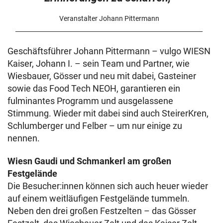
Veranstalter Johann Pittermann
Geschäftsführer Johann Pittermann – vulgo WIESN
Kaiser, Johann I. – sein Team und Partner, wie
Wiesbauer, Gösser und neu mit dabei, Gasteiner
sowie das Food Tech NEOH, garantieren ein
fulminantes Programm und ausgelassene
Stimmung. Wieder mit dabei sind auch SteirerKren,
Schlumberger und Felber – um nur einige zu
nennen.
Wiesn Gaudi und Schmankerl am großen
Festgelände
Die Besucher:innen können sich auch heuer wieder
auf einem weitläufigen Festgelände tummeln.
Neben den drei großen Festzelten – das Gösser