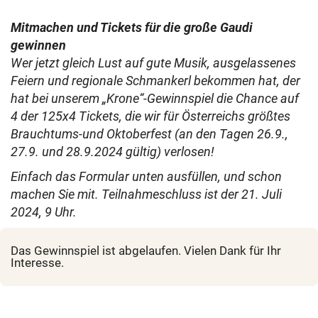
Mitmachen und Tickets für die große Gaudi
gewinnen
Wer jetzt gleich Lust auf gute Musik, ausgelassenes
Feiern und regionale Schmankerl bekommen hat, der
hat bei unserem „Krone“-Gewinnspiel die Chance auf
4 der 125x4 Tickets, die wir für Österreichs größtes
Brauchtums-und Oktoberfest (an den Tagen 26.9.,
27.9. und 28.9.2024 gültig) verlosen!
Einfach das Formular unten ausfüllen, und schon
machen Sie mit. Teilnahmeschluss ist der 21. Juli
2024, 9 Uhr.
Das Gewinnspiel ist abgelaufen. Vielen Dank für Ihr
Interesse.