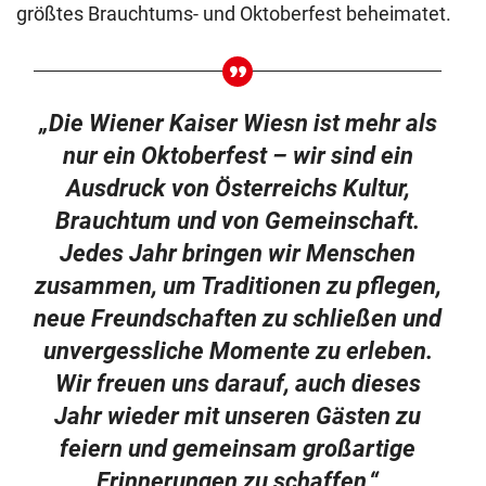
größtes Brauchtums- und Oktoberfest beheimatet.
„Die Wiener Kaiser Wiesn ist mehr als
nur ein Oktoberfest – wir sind ein
Ausdruck von Österreichs Kultur,
Brauchtum und von Gemeinschaft.
Jedes Jahr bringen wir Menschen
zusammen, um Traditionen zu pflegen,
neue Freundschaften zu schließen und
unvergessliche Momente zu erleben.
Wir freuen uns darauf, auch dieses
Jahr wieder mit unseren Gästen zu
feiern und gemeinsam großartige
Erinnerungen zu schaffen,“