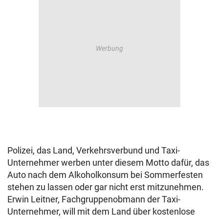
Polizei, das Land, Verkehrsverbund und Taxi-
Unternehmer werben unter diesem Motto dafür, das
Auto nach dem Alkoholkonsum bei Sommerfesten
stehen zu lassen oder gar nicht erst mitzunehmen.
Erwin Leitner, Fachgruppenobmann der Taxi-
Unternehmer, will mit dem Land über kostenlose