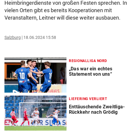
Heimbringerdienste von großen Festen sprechen. In
vielen Orten gibt es bereits Kooperationen mit
Veranstaltern, Leitner will diese weiter ausbauen.
Salzburg
18.06.2024 15:58
REGIONALLIGA NORD
„Das war ein echtes
Statement von uns“
LIEFERING VERLIERT
Enttäuschende Zweitliga-
Rückkehr nach Grödig