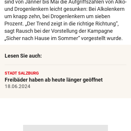
sind von Jänner bis Mai die Aufgriffszahlen von Alko-
und Drogenlenkern leicht gesunken: Bei Alkolenkern
um knapp zehn, bei Drogenlenkern um sieben
Prozent. „Der Trend zeigt in die richtige Richtung“,
sagt Rausch bei der Vorstellung der Kampagne
„Sicher nach Hause im Sommer“ vorgestellt wurde.
Lesen Sie auch:
STADT SALZBURG
Freibäder haben ab heute länger geöffnet
18.06.2024