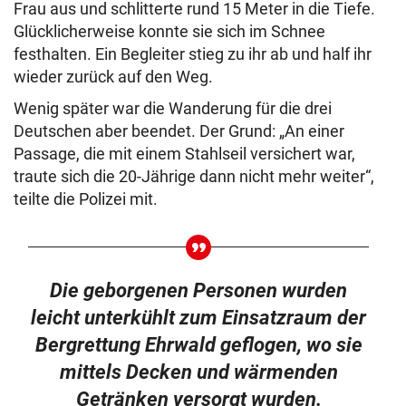
Frau aus und schlitterte rund 15 Meter in die Tiefe.
Glücklicherweise konnte sie sich im Schnee
festhalten. Ein Begleiter stieg zu ihr ab und half ihr
wieder zurück auf den Weg.
Wenig später war die Wanderung für die drei
Deutschen aber beendet. Der Grund: „An einer
Passage, die mit einem Stahlseil versichert war,
traute sich die 20-Jährige dann nicht mehr weiter“,
teilte die Polizei mit.
Die geborgenen Personen wurden
leicht unterkühlt zum Einsatzraum der
Bergrettung Ehrwald geflogen, wo sie
mittels Decken und wärmenden
Getränken versorgt wurden.