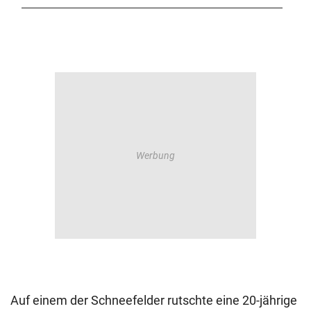
Auf einem der Schneefelder rutschte eine 20-jährige