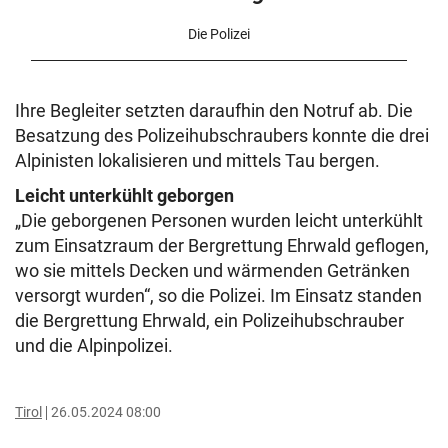
Die Polizei
Ihre Begleiter setzten daraufhin den Notruf ab. Die
Besatzung des Polizeihubschraubers konnte die drei
Alpinisten lokalisieren und mittels Tau bergen.
Leicht unterkühlt geborgen
„Die geborgenen Personen wurden leicht unterkühlt
zum Einsatzraum der Bergrettung Ehrwald geflogen,
wo sie mittels Decken und wärmenden Getränken
versorgt wurden“, so die Polizei. Im Einsatz standen
die Bergrettung Ehrwald, ein Polizeihubschrauber
und die Alpinpolizei.
Tirol
26.05.2024 08:00