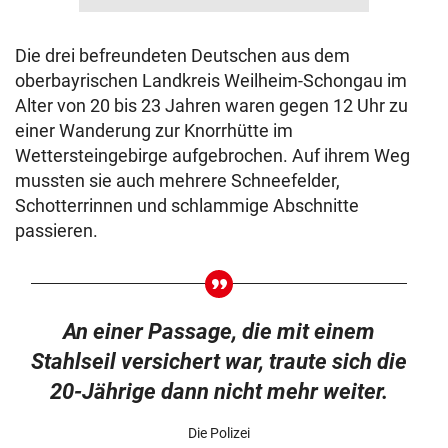
Die drei befreundeten Deutschen aus dem
oberbayrischen Landkreis Weilheim-Schongau im
Alter von 20 bis 23 Jahren waren gegen 12 Uhr zu
einer Wanderung zur Knorrhütte im
Wettersteingebirge aufgebrochen. Auf ihrem Weg
mussten sie auch mehrere Schneefelder,
Schotterrinnen und schlammige Abschnitte
passieren.
An einer Passage, die mit einem
Stahlseil versichert war, traute sich die
20-Jährige dann nicht mehr weiter.
Die Polizei