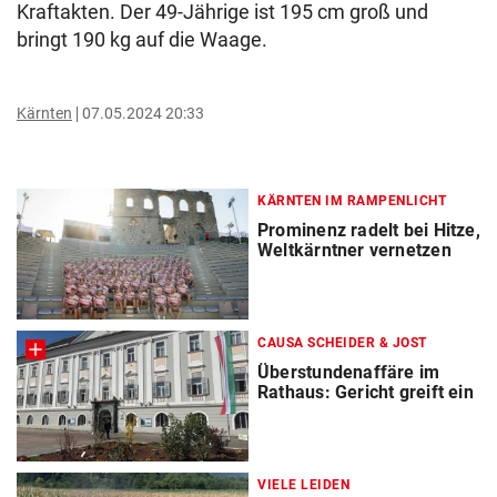
Kraftakten. Der 49-Jährige ist 195 cm groß und
bringt 190 kg auf die Waage.
Kärnten
07.05.2024 20:33
KÄRNTEN IM RAMPENLICHT
Prominenz radelt bei Hitze,
Weltkärntner vernetzen
CAUSA SCHEIDER & JOST
Überstundenaffäre im
Rathaus: Gericht greift ein
VIELE LEIDEN