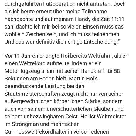
durchgeführten Fußoperation nicht antreten. Doch
als ich heute erneut über meine Teilnahme
nachdachte und auf meinem Handy die Zeit 11:11
sah, dachte ich mir, bei so vielen Einsen muss das
wohl ein Zeichen sein, und ich muss teilnehmen.
Und das war definitiv die richtige Entscheidung.“
Vor 11 Jahren erlangte Hoi bereits Weltruhm, als er
einen Weltrekord aufstellte, indem er ein
Motorflugzeug allein mit seiner Handkraft für 58
Sekunden am Boden hielt. Martin Hoi‘s
beeindruckende Leistung bei den
Staatsmeisterschaften zeugt nicht nur von seiner
außergewöhnlichen körperlichen Stärke, sondern
auch von seinem unerschütterlichen Glauben und
seinem unbezwingbaren Geist. Hoi ist Weltmeister
im Strongman und mehrfacher
Guinnessweltrekordhalter in verschiedenen