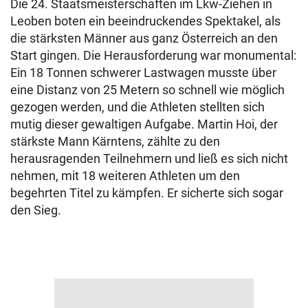
Die 24. Staatsmeisterschaften im Lkw-Ziehen in
Leoben boten ein beeindruckendes Spektakel, als
die stärksten Männer aus ganz Österreich an den
Start gingen. Die Herausforderung war monumental:
Ein 18 Tonnen schwerer Lastwagen musste über
eine Distanz von 25 Metern so schnell wie möglich
gezogen werden, und die Athleten stellten sich
mutig dieser gewaltigen Aufgabe. Martin Hoi, der
stärkste Mann Kärntens, zählte zu den
herausragenden Teilnehmern und ließ es sich nicht
nehmen, mit 18 weiteren Athleten um den
begehrten Titel zu kämpfen. Er sicherte sich sogar
den Sieg.