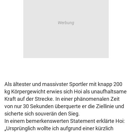
Als ältester und massivster Sportler mit knapp 200
kg Körpergewicht erwies sich Hoi als unaufhaltsame
Kraft auf der Strecke. In einer phänomenalen Zeit
von nur 30 Sekunden überquerte er die Ziellinie und
sicherte sich souverän den Sieg.
In einem bemerkenswerten Statement erklärte Hoi:
„Ursprünglich wollte ich aufgrund einer kürzlich