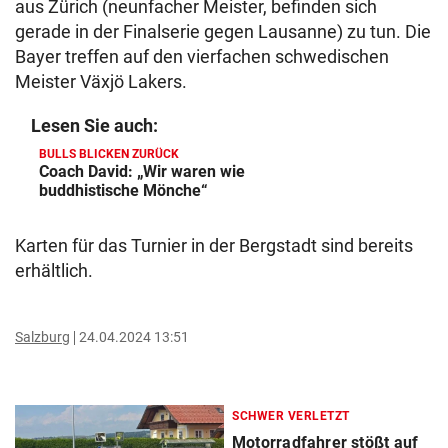
aus Zürich (neunfacher Meister, befinden sich
gerade in der Finalserie gegen Lausanne) zu tun. Die
Bayer treffen auf den vierfachen schwedischen
Meister Växjö Lakers.
Lesen Sie auch:
BULLS BLICKEN ZURÜCK
Coach David: „Wir waren wie
buddhistische Mönche“
Karten für das Turnier in der Bergstadt sind bereits
erhältlich.
Salzburg
24.04.2024 13:51
SCHWER VERLETZT
Motorradfahrer stößt auf