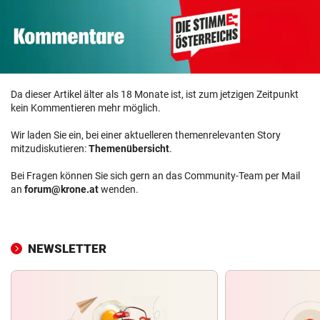
Da dieser Artikel älter als 18 Monate ist, ist zum jetzigen Zeitpunkt
kein Kommentieren mehr möglich.
Wir laden Sie ein, bei einer aktuelleren themenrelevanten Story
mitzudiskutieren:
Themenübersicht
.
Bei Fragen können Sie sich gern an das Community-Team per Mail
an
forum@krone.at
wenden.
NEWSLETTER