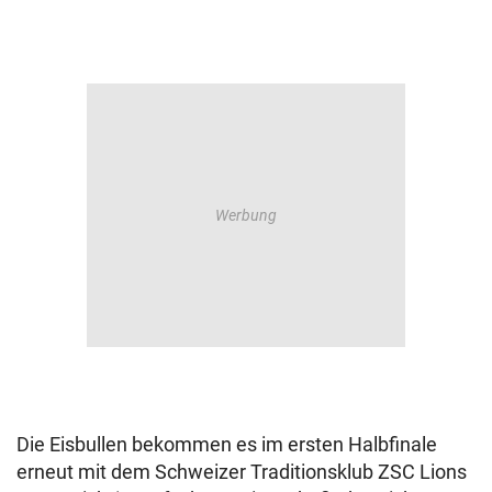
Die Eisbullen bekommen es im ersten Halbfinale
erneut mit dem Schweizer Traditionsklub ZSC Lions