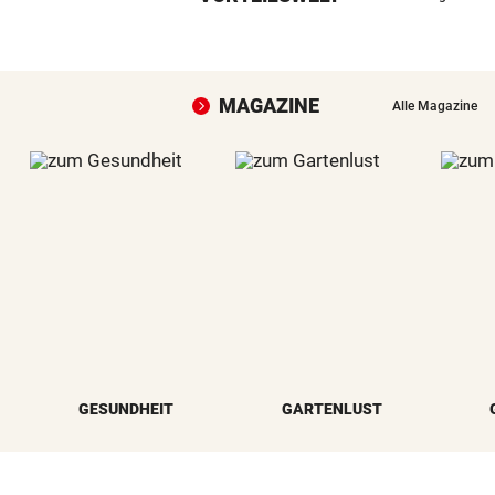
MAGAZINE
Alle Magazine
GESUNDHEIT
GARTENLUST