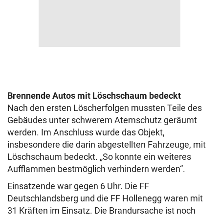
Brennende Autos mit Löschschaum bedeckt
Nach den ersten Löscherfolgen mussten Teile des
Gebäudes unter schwerem Atemschutz geräumt
werden. Im Anschluss wurde das Objekt,
insbesondere die darin abgestellten Fahrzeuge, mit
Löschschaum bedeckt. „So konnte ein weiteres
Aufflammen bestmöglich verhindern werden“.
Einsatzende war gegen 6 Uhr. Die FF
Deutschlandsberg und die FF Hollenegg waren mit
31 Kräften im Einsatz. Die Brandursache ist noch