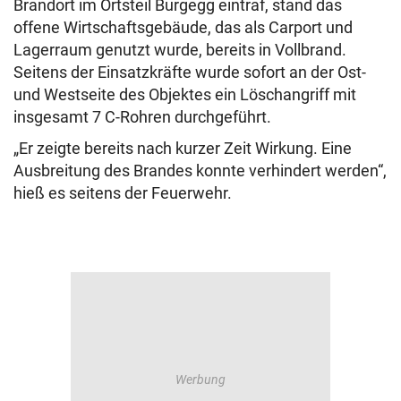
Brandort im Ortsteil Burgegg eintraf, stand das
offene Wirtschaftsgebäude, das als Carport und
Lagerraum genutzt wurde, bereits in Vollbrand.
Seitens der Einsatzkräfte wurde sofort an der Ost-
und Westseite des Objektes ein Löschangriff mit
insgesamt 7 C-Rohren durchgeführt.
„Er zeigte bereits nach kurzer Zeit Wirkung. Eine
Ausbreitung des Brandes konnte verhindert werden“,
hieß es seitens der Feuerwehr.