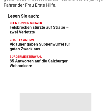
Fahrer der Frau Erste Hilfe.
Lesen Sie auch:
ZEHN TONNEN SCHWER
Felsbrocken stürzte auf Straße –
zwei Verletzte
CHARITY-AKTION
Vigauner gaben Suppenwürfel für
guten Zweck aus
BÜRGERMEISTERWAHL
35 Antworten auf die Salzburger
Wohnmisere