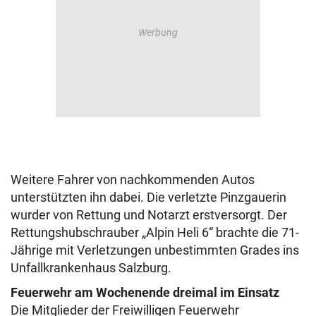
Weitere Fahrer von nachkommenden Autos
unterstützten ihn dabei. Die verletzte Pinzgauerin
wurder von Rettung und Notarzt erstversorgt. Der
Rettungshubschrauber „Alpin Heli 6“ brachte die 71-
Jährige mit Verletzungen unbestimmten Grades ins
Unfallkrankenhaus Salzburg.
Feuerwehr am Wochenende dreimal im Einsatz
Die Mitglieder der Freiwilligen Feuerwehr