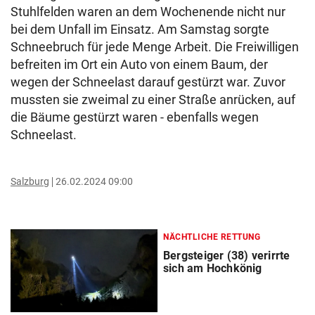
Stuhlfelden waren an dem Wochenende nicht nur
bei dem Unfall im Einsatz. Am Samstag sorgte
Schneebruch für jede Menge Arbeit. Die Freiwilligen
befreiten im Ort ein Auto von einem Baum, der
wegen der Schneelast darauf gestürzt war. Zuvor
mussten sie zweimal zu einer Straße anrücken, auf
die Bäume gestürzt waren - ebenfalls wegen
Schneelast.
Salzburg
26.02.2024 09:00
NÄCHTLICHE RETTUNG
Bergsteiger (38) verirrte
sich am Hochkönig