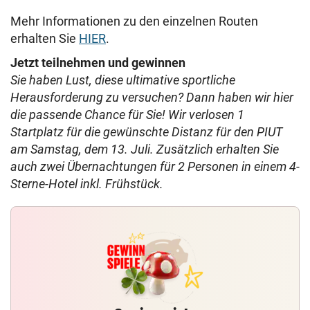
Mehr Informationen zu den einzelnen Routen
erhalten Sie
HIER
.
Jetzt teilnehmen und gewinnen
Sie haben Lust, diese ultimative sportliche
Herausforderung zu versuchen? Dann haben wir hier
die passende Chance für Sie! Wir verlosen 1
Startplatz für die gewünschte Distanz für den PIUT
am Samstag, dem 13. Juli. Zusätzlich erhalten Sie
auch zwei Übernachtungen für 2 Personen in einem 4-
Sterne-Hotel inkl. Frühstück.