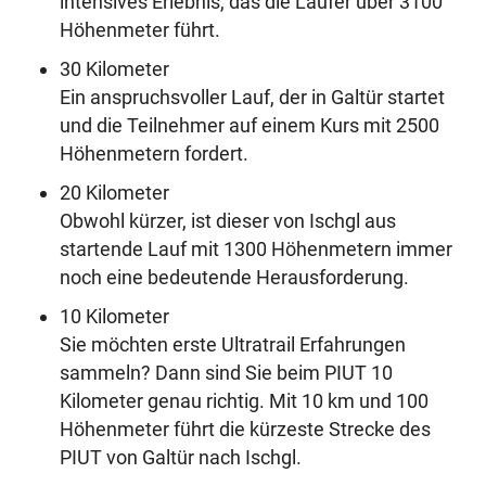
intensives Erlebnis, das die Läufer über 3100
Höhenmeter führt.
30 Kilometer
Ein anspruchsvoller Lauf, der in Galtür startet
und die Teilnehmer auf einem Kurs mit 2500
Höhenmetern fordert.
20 Kilometer
Obwohl kürzer, ist dieser von Ischgl aus
startende Lauf mit 1300 Höhenmetern immer
noch eine bedeutende Herausforderung.
10 Kilometer
Sie möchten erste Ultratrail Erfahrungen
sammeln? Dann sind Sie beim PIUT 10
Kilometer genau richtig. Mit 10 km und 100
Höhenmeter führt die kürzeste Strecke des
PIUT von Galtür nach Ischgl.