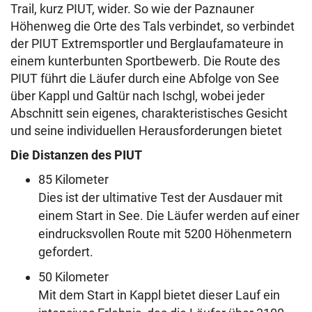
Trail, kurz PIUT, wider. So wie der Paznauner
Höhenweg die Orte des Tals verbindet, so verbindet
der PIUT Extremsportler und Berglaufamateure in
einem kunterbunten Sportbewerb. Die Route des
PIUT führt die Läufer durch eine Abfolge von See
über Kappl und Galtür nach Ischgl, wobei jeder
Abschnitt sein eigenes, charakteristisches Gesicht
und seine individuellen Herausforderungen bietet
Die Distanzen des PIUT
85 Kilometer
Dies ist der ultimative Test der Ausdauer mit
einem Start in See. Die Läufer werden auf einer
eindrucksvollen Route mit 5200 Höhenmetern
gefordert.
50 Kilometer
Mit dem Start in Kappl bietet dieser Lauf ein