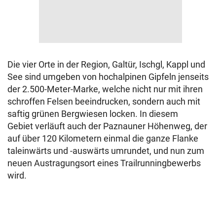
Die vier Orte in der Region, Galtür, Ischgl, Kappl und
See sind umgeben von hochalpinen Gipfeln jenseits
der 2.500-Meter-Marke, welche nicht nur mit ihren
schroffen Felsen beeindrucken, sondern auch mit
saftig grünen Bergwiesen locken. In diesem
Gebiet verläuft auch der Paznauner Höhenweg, der
auf über 120 Kilometern einmal die ganze Flanke
taleinwärts und -auswärts umrundet, und nun zum
neuen Austragungsort eines Trailrunningbewerbs
wird.