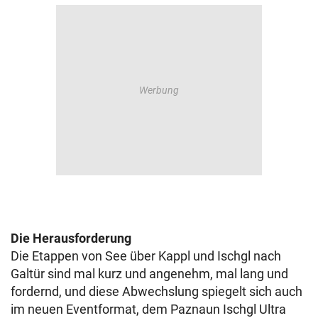
Die Herausforderung
Die Etappen von See über Kappl und Ischgl nach
Galtür sind mal kurz und angenehm, mal lang und
fordernd, und diese Abwechslung spiegelt sich auch
im neuen Eventformat, dem Paznaun Ischgl Ultra