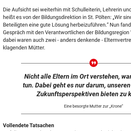
Die Aufsicht sei weiterhin mit Schulleiterin, Lehrerin und
heißt es von der Bildungsdirektion in St. Pölten: „Wir sin
Beteiligten eine gute Lösung herbeizuführen.“ Nun fan
Gespräch mit den Verantwortlichen der Bildungsregion W
dabei waren auch zwei - anders denkende - Elternvertret
klagenden Mütter.
Nicht alle Eltern im Ort verstehen, w
tun. Dabei geht es nur darum, unseren
Zukunftsperspektiven bieten zu 
Eine besorgte Mutter zur „Krone“
Vollendete Tatsachen