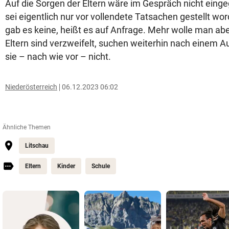
Auf die Sorgen der Eltern wäre im Gespräch nicht ein
sei eigentlich nur vor vollendete Tatsachen gestellt w
gab es keine, heißt es auf Anfrage. Mehr wolle man abe
Eltern sind verzweifelt, suchen weiterhin nach einem Au
sie – nach wie vor – nicht.
Niederösterreich
06.12.2023 06:02
Ähnliche Themen
Litschau
Eltern
Kinder
Schule