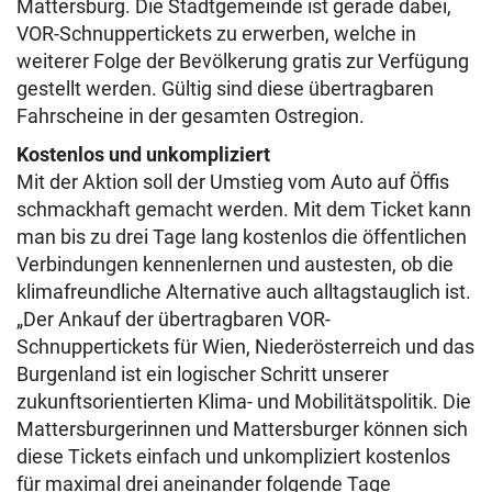
Mattersburg. Die Stadtgemeinde ist gerade dabei,
VOR-Schnuppertickets zu erwerben, welche in
weiterer Folge der Bevölkerung gratis zur Verfügung
gestellt werden. Gültig sind diese übertragbaren
Fahrscheine in der gesamten Ostregion.
Kostenlos und unkompliziert
Mit der Aktion soll der Umstieg vom Auto auf Öffis
schmackhaft gemacht werden. Mit dem Ticket kann
man bis zu drei Tage lang kostenlos die öffentlichen
Verbindungen kennenlernen und austesten, ob die
klimafreundliche Alternative auch alltagstauglich ist.
„Der Ankauf der übertragbaren VOR-
Schnuppertickets für Wien, Niederösterreich und das
Burgenland ist ein logischer Schritt unserer
zukunftsorientierten Klima- und Mobilitätspolitik. Die
Mattersburgerinnen und Mattersburger können sich
diese Tickets einfach und unkompliziert kostenlos
für maximal drei aneinander folgende Tage