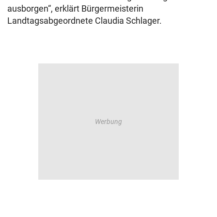
ausborgen“, erklärt Bürgermeisterin
Landtagsabgeordnete Claudia Schlager.