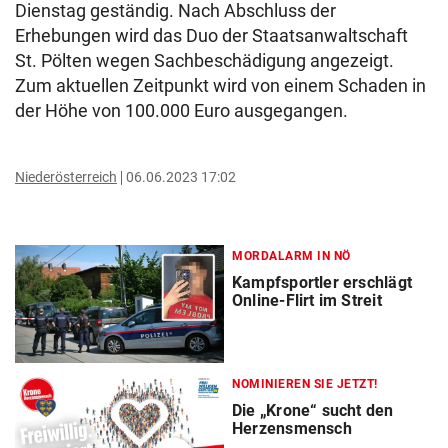
Dienstag geständig. Nach Abschluss der
Erhebungen wird das Duo der Staatsanwaltschaft
St. Pölten wegen Sachbeschädigung angezeigt.
Zum aktuellen Zeitpunkt wird von einem Schaden in
der Höhe von 100.000 Euro ausgegangen.
Niederösterreich
06.06.2023 17:02
MORDALARM IN NÖ
Kampfsportler erschlägt
Online-Flirt im Streit
NOMINIEREN SIE JETZT!
Die „Krone“ sucht den
Herzensmensch