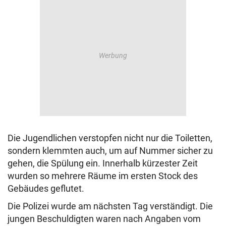
Die Jugendlichen verstopfen nicht nur die Toiletten,
sondern klemmten auch, um auf Nummer sicher zu
gehen, die Spülung ein. Innerhalb kürzester Zeit
wurden so mehrere Räume im ersten Stock des
Gebäudes geflutet.
Die Polizei wurde am nächsten Tag verständigt.
Die
jungen Beschuldigten waren nach Angaben vom