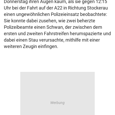
Donnerstag ihren Augen kaum, als sie gegen 12:15
Uhr bei der Fahrt auf der A22 in Richtung Stockerau
einen ungewöhnlichen Polizeieinsatz beobachtete:
Sie konnte dabei zusehen, wie zwei beherzte
Polizeibeamte einen Schwan, der zwischen dem
ersten und zweiten Fahrstreifen herumspazierte und
dabei einen Stau verursachte, mithilfe mit einer
weiteren Zeugin einfingen.