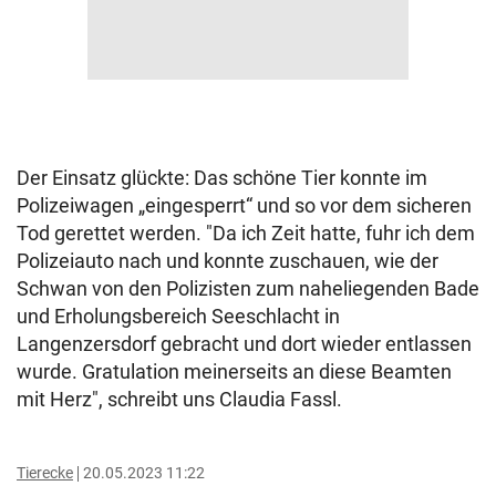
Der Einsatz glückte: Das schöne Tier konnte im
Polizeiwagen „eingesperrt“ und so vor dem sicheren
Tod gerettet werden. "Da ich Zeit hatte, fuhr ich dem
Polizeiauto nach und konnte zuschauen, wie der
Schwan von den Polizisten zum naheliegenden Bade
und Erholungsbereich Seeschlacht in
Langenzersdorf gebracht und dort wieder entlassen
wurde. Gratulation meinerseits an diese Beamten
mit Herz", schreibt uns Claudia Fassl.
Tierecke
20.05.2023 11:22