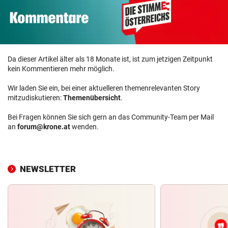
Da dieser Artikel älter als 18 Monate ist, ist zum jetzigen Zeitpunkt
kein Kommentieren mehr möglich.
Wir laden Sie ein, bei einer aktuelleren themenrelevanten Story
mitzudiskutieren:
Themenübersicht
.
Bei Fragen können Sie sich gern an das Community-Team per Mail
an
forum@krone.at
wenden.
NEWSLETTER