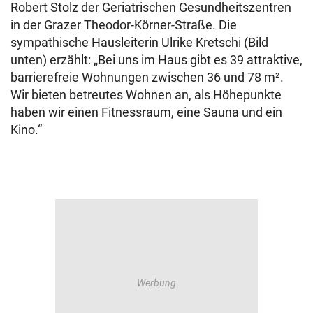
Robert Stolz der Geriatrischen Gesundheitszentren
in der Grazer Theodor-Körner-Straße. Die
sympathische Hausleiterin Ulrike Kretschi (Bild
unten) erzählt: „Bei uns im Haus gibt es 39 attraktive,
barrierefreie Wohnungen zwischen 36 und 78 m².
Wir bieten betreutes Wohnen an, als Höhepunkte
haben wir einen Fitnessraum, eine Sauna und ein
Kino.“