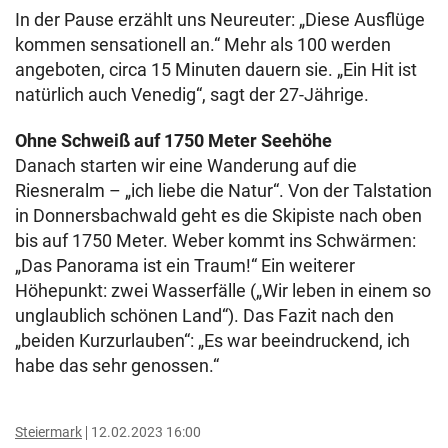
In der Pause erzählt uns Neureuter: „Diese Ausflüge
kommen sensationell an.“ Mehr als 100 werden
angeboten, circa 15 Minuten dauern sie. „Ein Hit ist
natürlich auch Venedig“, sagt der 27-Jährige.
Ohne Schweiß auf 1750 Meter Seehöhe
Danach starten wir eine Wanderung auf die
Riesneralm – „ich liebe die Natur“. Von der Talstation
in Donnersbachwald geht es die Skipiste nach oben
bis auf 1750 Meter. Weber kommt ins Schwärmen:
„Das Panorama ist ein Traum!“ Ein weiterer
Höhepunkt: zwei Wasserfälle („Wir leben in einem so
unglaublich schönen Land“). Das Fazit nach den
„beiden Kurzurlauben“: „Es war beeindruckend, ich
habe das sehr genossen.“
Steiermark
12.02.2023 16:00