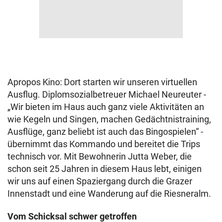
Apropos Kino: Dort starten wir unseren virtuellen
Ausflug. Diplomsozialbetreuer Michael Neureuter -
„Wir bieten im Haus auch ganz viele Aktivitäten an
wie Kegeln und Singen, machen Gedächtnistraining,
Ausflüge, ganz beliebt ist auch das Bingospielen“ -
übernimmt das Kommando und bereitet die Trips
technisch vor. Mit Bewohnerin Jutta Weber, die
schon seit 25 Jahren in diesem Haus lebt, einigen
wir uns auf einen Spaziergang durch die Grazer
Innenstadt und eine Wanderung auf die Riesneralm.
Vom Schicksal schwer getroffen