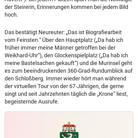
der Steirerin, Erinnerungen kommen bei jedem Bild
hoch.
Das bestätigt Neureuter: „Das ist Biografiearbeit
vom Feinsten.“ Über den Hauptplatz („Da hab ich
früher immer meine Männer getroffen bei der
Weikhard-Uhr“), den Glockenspielplatz („Da hab ich
meine Bastelsachen gekauft“) und die Murinsel geht
es zum beeindruckenden 360-Grad-Rundumblick auf
den Schloßberg. Immer wieder hört man während
der virtuellen Tour von der 67-Jährigen, die gerne
singt und seit Jahrzehnten täglich die „Krone“ liest,
begeisternde Ausrufe.