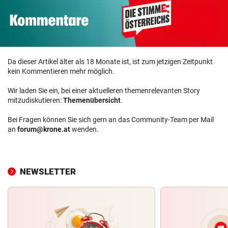
Da dieser Artikel älter als 18 Monate ist, ist zum jetzigen Zeitpunkt
kein Kommentieren mehr möglich.
Wir laden Sie ein, bei einer aktuelleren themenrelevanten Story
mitzudiskutieren:
Themenübersicht
.
Bei Fragen können Sie sich gern an das Community-Team per Mail
an
forum@krone.at
wenden.
NEWSLETTER