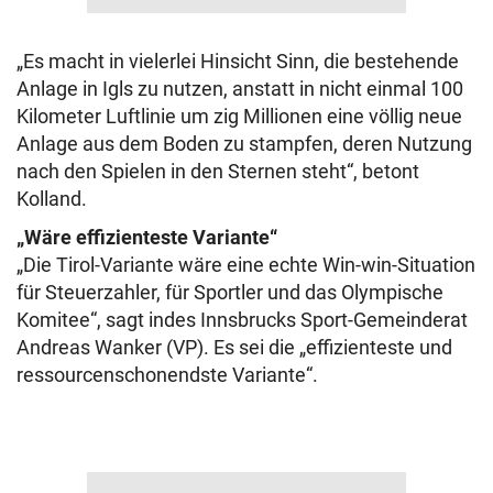
„Es macht in vielerlei Hinsicht Sinn, die bestehende
Anlage in Igls zu nutzen, anstatt in nicht einmal 100
Kilometer Luftlinie um zig Millionen eine völlig neue
Anlage aus dem Boden zu stampfen, deren Nutzung
nach den Spielen in den Sternen steht“, betont
Kolland.
„Wäre effizienteste Variante“
„Die Tirol-Variante wäre eine echte Win-win-Situation
für Steuerzahler, für Sportler und das Olympische
Komitee“, sagt indes Innsbrucks Sport-Gemeinderat
Andreas Wanker (VP). Es sei die „effizienteste und
ressourcenschonendste Variante“.