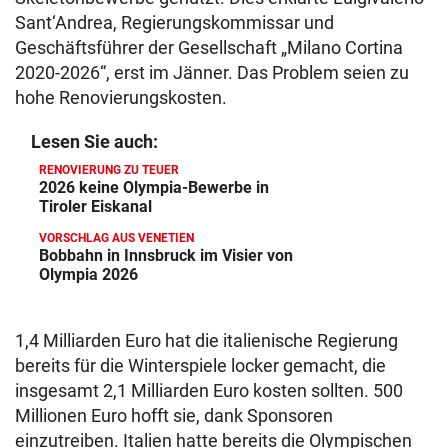
Sant‘Andrea, Regierungskommissar und
Geschäftsführer der Gesellschaft „Milano Cortina
2020-2026“, erst im Jänner. Das Problem seien zu
hohe Renovierungskosten.
Lesen Sie auch:
RENOVIERUNG ZU TEUER
2026 keine Olympia-Bewerbe in
Tiroler Eiskanal
VORSCHLAG AUS VENETIEN
Bobbahn in Innsbruck im Visier von
Olympia 2026
1,4 Milliarden Euro hat die italienische Regierung
bereits für die Winterspiele locker gemacht, die
insgesamt 2,1 Milliarden Euro kosten sollten. 500
Millionen Euro hofft sie, dank Sponsoren
einzutreiben. Italien hatte bereits die Olympischen