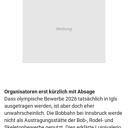
Organisatoren erst kürzlich mit Absage
Dass olympische Bewerbe 2026 tatsächlich in Igls
ausgetragen werden, ist aber doch eher
unwahrscheinlich. Die Bobbahn bei Innsbruck werde
nicht als Austragungsstätte der Bob-, Rodel- und
Skeletonbewerbe genutzt. Dies erklärte Luigivalerio